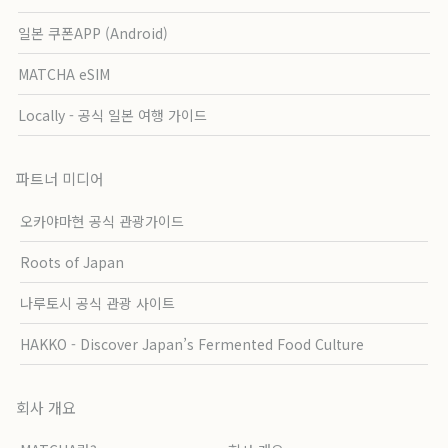
일본 쿠폰APP (Android)
MATCHA eSIM
Locally - 공식 일본 여행 가이드
파트너 미디어
오카야마현 공식 관광가이드
Roots of Japan
나루토시 공식 관광 사이트
HAKKO - Discover Japan’s Fermented Food Culture
회사 개요