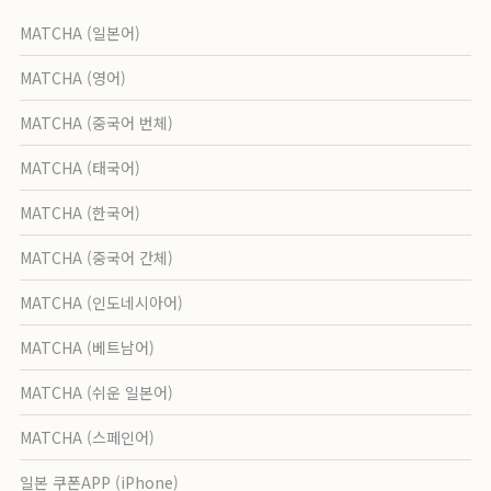
MATCHA (일본어)
MATCHA (영어)
MATCHA (중국어 번체)
MATCHA (태국어)
MATCHA (한국어)
MATCHA (중국어 간체)
MATCHA (인도네시아어)
MATCHA (베트남어)
MATCHA (쉬운 일본어)
MATCHA (스페인어)
일본 쿠폰APP (iPhone)