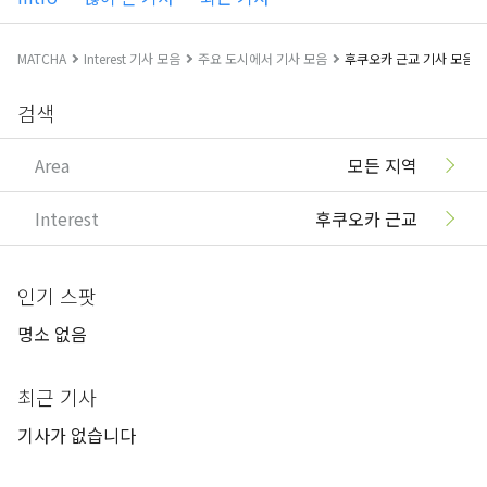
MATCHA
Interest 기사 모음
주요 도시에서 기사 모음
후쿠오카 근교 기사 모음
검색
Area
모든 지역
Interest
후쿠오카 근교
인기 스팟
명소 없음
최근 기사
기사가 없습니다