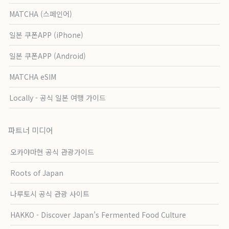
MATCHA (스페인어)
일본 쿠폰APP (iPhone)
일본 쿠폰APP (Android)
MATCHA eSIM
Locally - 공식 일본 여행 가이드
파트너 미디어
오카야마현 공식 관광가이드
Roots of Japan
나루토시 공식 관광 사이트
HAKKO - Discover Japan’s Fermented Food Culture