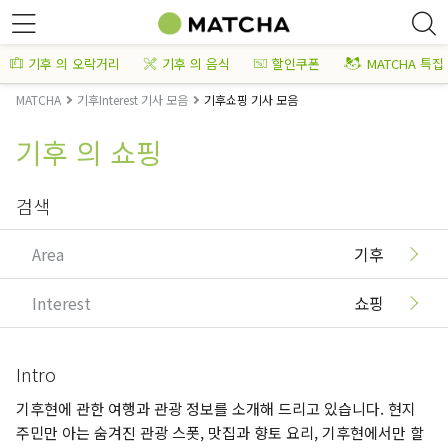
기후 의 오락거리
기후 의 음식
할인쿠폰
MATCHA 특집
MATCHA
기후Interest 기사 모음
기후쇼핑 기사 모음
기후 의 쇼핑
검색
Area
기후
Interest
쇼핑
Intro
기후현에 관한 여행과 관광 정보를 소개해 드리고 있습니다. 현지
주민만 아는 숨겨진 관광 스폿, 맛집과 향토 요리, 기후현에서만 할