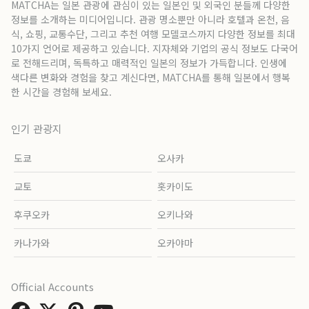
MATCHA는 일본 관광에 관심이 있는 일본인 및 외국인 분들께 다양한
정보를 소개하는 미디어입니다. 관광 명소뿐만 아니라 호텔과 온천, 음
식, 쇼핑, 교통수단, 그리고 추천 여행 모델코스까지 다양한 정보를 최대
10가지 언어로 제공하고 있습니다. 지자체와 기업의 공식 정보도 다국어
로 전해드리며, 독특하고 매력적인 일본의 정보가 가득합니다. 인생에
색다른 변화와 경험을 찾고 계신다면, MATCHA를 통해 일본에서 행복
한 시간을 경험해 보세요.
인기 관광지
도쿄
오사카
교토
홋카이도
후쿠오카
오키나와
카나가와
오카야마
Official Accounts