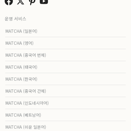
운영 서비스
MATCHA (일본어)
MATCHA (영어)
MATCHA (중국어 번체)
MATCHA (태국어)
MATCHA (한국어)
MATCHA (중국어 간체)
MATCHA (인도네시아어)
MATCHA (베트남어)
MATCHA (쉬운 일본어)