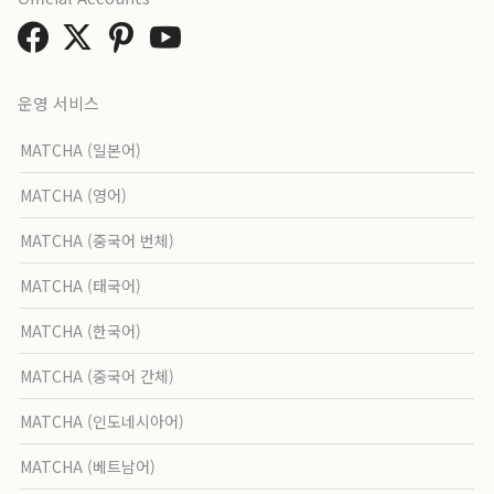
운영 서비스
MATCHA (일본어)
MATCHA (영어)
MATCHA (중국어 번체)
MATCHA (태국어)
MATCHA (한국어)
MATCHA (중국어 간체)
MATCHA (인도네시아어)
MATCHA (베트남어)