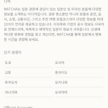
디어
MATCHA는 일본 관광에 관심이 있는 일본인 및 외국인 분들께 다양한
정보를 소개하는 미디어입니다. 관광 명소뿐만 아니라 호텔과 온천, 음
식, 쇼핑, 교통수단, 그리고 추천 여행 모델코스까지 다양한 정보를 최대
10가지 언어로 제공하고 있습니다. 지자체와 기업의 공식 정보도 다국어
로 전해드리며, 독특하고 매력적인 일본의 정보가 가득합니다. 인생에
색다른 변화와 경험을 찾고 계신다면, MATCHA를 통해 일본에서 행복
한 시간을 경험해 보세요.
인기 관광지
도쿄
오사카
교토
홋카이도
후쿠오카
오키나와
카나가와
오카야마
Official Accounts