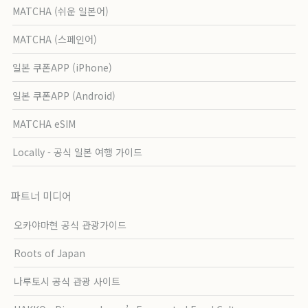
MATCHA (쉬운 일본어)
MATCHA (스페인어)
일본 쿠폰APP (iPhone)
일본 쿠폰APP (Android)
MATCHA eSIM
Locally - 공식 일본 여행 가이드
파트너 미디어
오카야마현 공식 관광가이드
Roots of Japan
나루토시 공식 관광 사이트