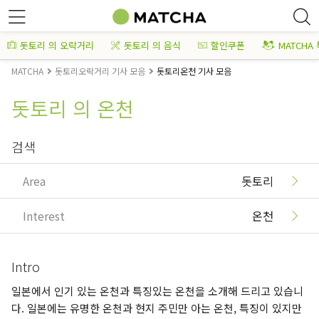
돗토리 의 오락거리
돗토리 의 음식
할인쿠폰
MATCHA
MATCHA
돗토리오락거리 기사 모음
돗토리온천 기사 모음
돗토리 의 온천
검색
Area
돗토리
Interest
온천
Intro
일본에서 인기 있는 온천과 특징있는 온천을 소개해 드리고 있습니
다. 일본에는 유명한 온천과 현지 주민만 아는 온천, 특징이 있지만