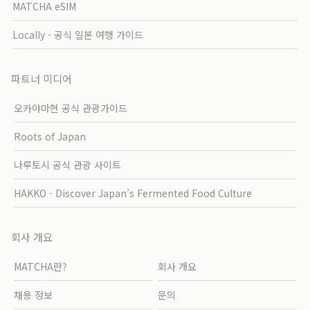
MATCHA eSIM
Locally - 공식 일본 여행 가이드
파트너 미디어
오카야마현 공식 관광가이드
Roots of Japan
나루토시 공식 관광 사이트
HAKKO - Discover Japan’s Fermented Food Culture
회사 개요
MATCHA란?
회사 개요
채용 정보
문의