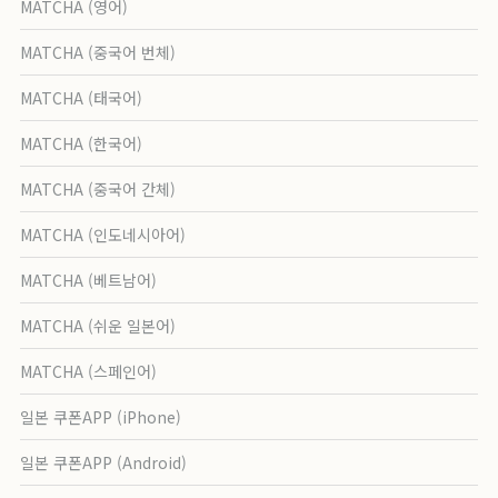
MATCHA (영어)
MATCHA (중국어 번체)
MATCHA (태국어)
MATCHA (한국어)
MATCHA (중국어 간체)
MATCHA (인도네시아어)
MATCHA (베트남어)
MATCHA (쉬운 일본어)
MATCHA (스페인어)
일본 쿠폰APP (iPhone)
일본 쿠폰APP (Android)