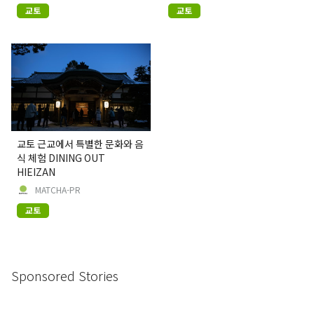
교토
교토
교토 근교에서 특별한 문화와 음
식 체험 DINING OUT
HIEIZAN
MATCHA-PR
교토
Sponsored Stories