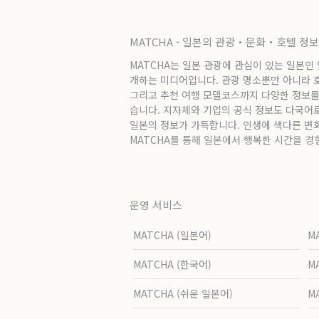
MATCHA - 일본의 관광・문화・호텔 정
MATCHA는 일본 관광에 관심이 있는 일본인
개하는 미디어입니다. 관광 명소뿐만 아니라 호텔
그리고 추천 여행 모델코스까지 다양한 정보를
습니다. 지자체와 기업의 공식 정보도 다국어
일본의 정보가 가득합니다. 인생에 색다른 변
MATCHA를 통해 일본에서 행복한 시간을 경
운영 서비스
MATCHA (일본어)
M
MATCHA (한국어)
M
MATCHA (쉬운 일본어)
M