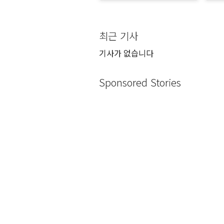
최근 기사
기사가 없습니다
Sponsored Stories