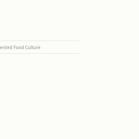
ented Food Culture