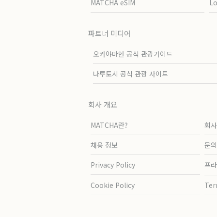
MATCHA eSIM
L
파트너 미디어
오카야마현 공식 관광가이드
나루토시 공식 관광 사이트
회사 개요
MATCHA란?
회사
채용 정보
문의
Privacy Policy
프라
Cookie Policy
Ter