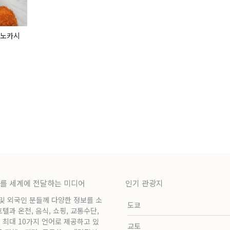
이노카시
보를 세계에 전달하는 미디어
인기 관광지
 및 외국인 분들께 다양한 정보를 소
도쿄
과 온천, 음식, 쇼핑, 교통수단,
 최대 10가지 언어로 제공하고 있
교토