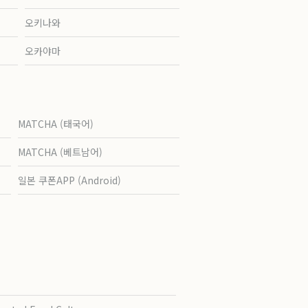
오키나와
오카야마
MATCHA (태국어)
MATCHA (베트남어)
일본 쿠폰APP (Android)