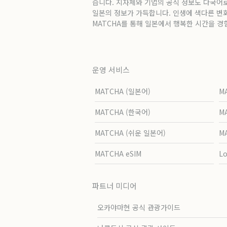
습니다. 지자체와 기업의 공식 정보도 다국어
일본의 정보가 가득합니다. 인생에 색다른 변
MATCHA를 통해 일본에서 행복한 시간을 경
운영 서비스
MATCHA (일본어)
M
MATCHA (한국어)
M
MATCHA (쉬운 일본어)
M
MATCHA eSIM
L
파트너 미디어
오카야마현 공식 관광가이드