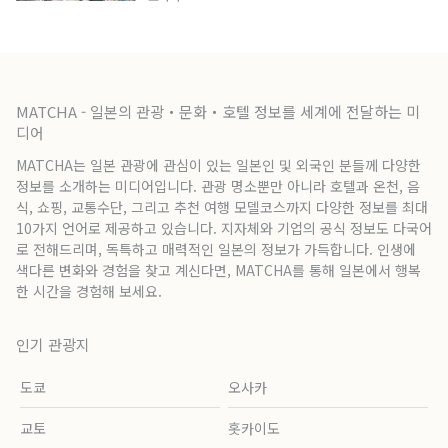
MATCHA - 일본의 관광・문화・호텔 정보를 세계에 전달하는 미
디어
MATCHA는 일본 관광에 관심이 있는 일본인 및 외국인 분들께 다양한
정보를 소개하는 미디어입니다. 관광 명소뿐만 아니라 호텔과 온천, 음
식, 쇼핑, 교통수단, 그리고 추천 여행 모델코스까지 다양한 정보를 최대
10가지 언어로 제공하고 있습니다. 지자체와 기업의 공식 정보도 다국어
로 전해드리며, 독특하고 매력적인 일본의 정보가 가득합니다. 인생에
색다른 변화와 경험을 찾고 계신다면, MATCHA를 통해 일본에서 행복
한 시간을 경험해 보세요.
인기 관광지
도쿄
오사카
교토
홋카이도