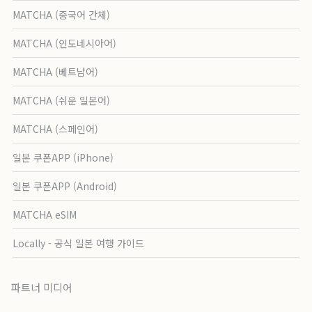
MATCHA (중국어 간체)
MATCHA (인도네시아어)
MATCHA (베트남어)
MATCHA (쉬운 일본어)
MATCHA (스페인어)
일본 쿠폰APP (iPhone)
일본 쿠폰APP (Android)
MATCHA eSIM
Locally - 공식 일본 여행 가이드
파트너 미디어