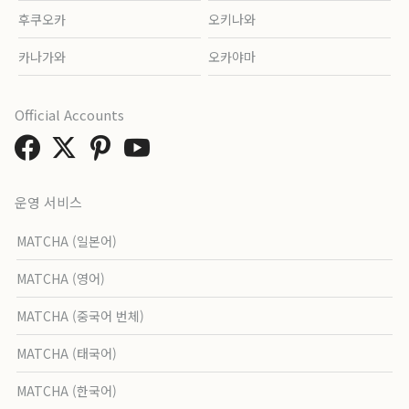
후쿠오카
오키나와
카나가와
오카야마
Official Accounts
운영 서비스
MATCHA (일본어)
MATCHA (영어)
MATCHA (중국어 번체)
MATCHA (태국어)
MATCHA (한국어)