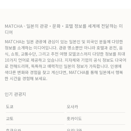
MATCHA - 일본의 관광・문화・호텔 정보를 세계에 전달하는 미
디어
MATCHA는 일본 관광에 관심이 있는 일본인 및 외국인 분들께 다양한
정보를 소개하는 미디어입니다. 관광 명소뿐만 아니라 호텔과 온천, 음
식, 쇼핑, 교통수단, 그리고 추천 여행 모델코스까지 다양한 정보를 최대
10가지 언어로 제공하고 있습니다. 지자체와 기업의 공식 정보도 다국어
로 전해드리며, 독특하고 매력적인 일본의 정보가 가득합니다. 인생에
색다른 변화와 경험을 찾고 계신다면, MATCHA를 통해 일본에서 행복
한 시간을 경험해 보세요.
인기 관광지
도쿄
오사카
교토
홋카이도
후쿠오카
오키나와