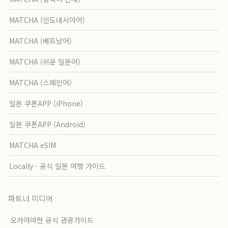
MATCHA (인도네시아어)
MATCHA (베트남어)
MATCHA (쉬운 일본어)
MATCHA (스페인어)
일본 쿠폰APP (iPhone)
일본 쿠폰APP (Android)
MATCHA eSIM
Locally - 공식 일본 여행 가이드
파트너 미디어
오카야마현 공식 관광가이드