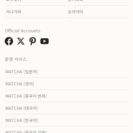
카나가와
오카야마
Official Accounts
운영 서비스
MATCHA (일본어)
MATCHA (영어)
MATCHA (중국어 번체)
MATCHA (태국어)
MATCHA (한국어)
MATCHA (중국어 간체)