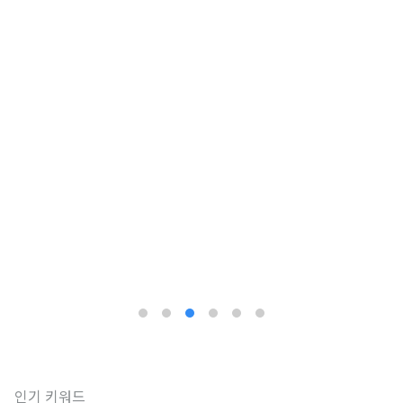
인기 키워드