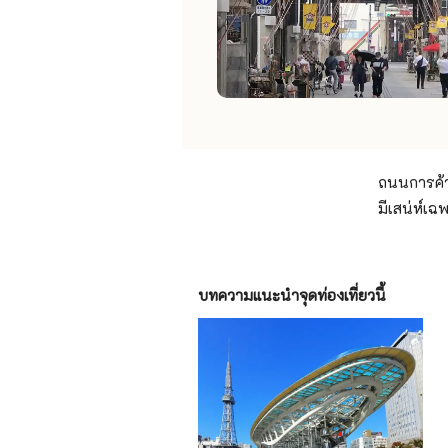
ถนนการค้า
มีเสน่ห์เ
บทความแนะนำจุดท่องเที่ยวนี้