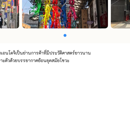
เอนโดจิเป็นย่านการค้าที่มีประวัติศาสตร์ยาวนาน
ฉพาะตัวด้วยบรรยากาศย้อนยุคสมัยโชวะ