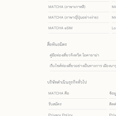
MATCHA (ภาษาเกาหลี)
MA
MATCHA (ภาษาญี่ปุ่นอย่างง่าย)
MA
MATCHA eSIM
Lo
สื่อพันธมิตร
คู่มือท่องเที่ยวจังหวัด โอคายาม่า
เว็บไซต์ท่องเที่ยวอย่างเป็นทางการ เมืองนา
บริษัทดำเนินธุรกิจทั่วไป
MATCHA คือ
ข้อม
รับสมัคร
ติดต
Privacy Policy
Pri