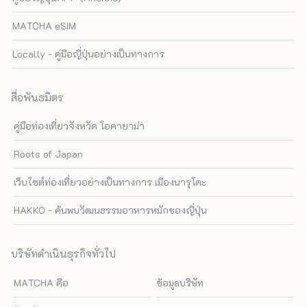
MATCHA eSIM
Locally - คู่มือญี่ปุ่นอย่างเป็นทางการ
สื่อพันธมิตร
คู่มือท่องเที่ยวจังหวัด โอคายาม่า
Roots of Japan
เว็บไซต์ท่องเที่ยวอย่างเป็นทางการ เมืองนารุโตะ
HAKKO - ค้นพบวัฒนธรรมอาหารหมักของญี่ปุ่น
บริษัทดำเนินธุรกิจทั่วไป
MATCHA คือ
ข้อมูลบริษัท