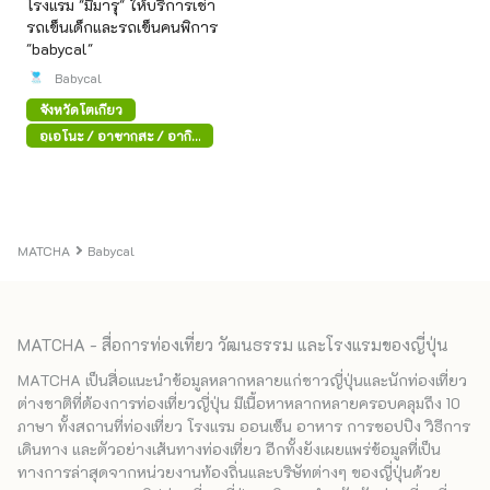
โรงแรม "มิมารุ" ให้บริการเช่า
รถเข็นเด็กและรถเข็นคนพิการ
"babycal"
Babycal
จังหวัดโตเกียว
อุเอโนะ / อาซากุสะ / อากิ
ฮาบาระ
MATCHA
Babycal
MATCHA - สื่อการท่องเที่ยว วัฒนธรรม และโรงแรมของญี่ปุ่น
MATCHA เป็นสื่อแนะนำข้อมูลหลากหลายแก่ชาวญี่ปุ่นและนักท่องเที่ยว
ต่างชาติที่ต้องการท่องเที่ยวญี่ปุ่น มีเนื้อหาหลากหลายครอบคลุมถึง 10
ภาษา ทั้งสถานที่ท่องเที่ยว โรงแรม ออนเซ็น อาหาร การชอปปิง วิธีการ
เดินทาง และตัวอย่างเส้นทางท่องเที่ยว อีกทั้งยังเผยแพร่ข้อมูลที่เป็น
ทางการล่าสุดจากหน่วยงานท้องถิ่นและบริษัทต่างๆ ของญี่ปุ่นด้วย