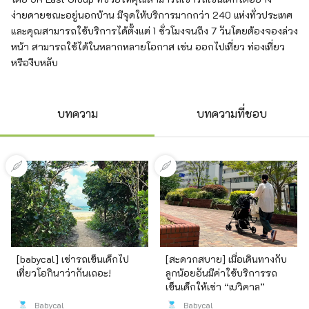
ง่ายดายขณะอยู่นอกบ้าน มีจุดให้บริการมากกว่า 240 แห่งทั่วประเทศ
และคุณสามารถใช้บริการได้ตั้งแต่ 1 ชั่วโมงจนถึง 7 วันโดยต้องจองล่วง
หน้า สามารถใช้ได้ในหลากหลายโอกาส เช่น ออกไปเที่ยว ท่องเที่ยว
หรืองีบหลับ
บทความ
บทความที่ชอบ
[babycal] เช่ารถเข็นเด็กไป
[สะดวกสบาย] เมื่อเดินทางกับ
เที่ยวโอกินาว่ากันเถอะ!
ลูกน้อยอันมีค่าใช้บริการรถ
เข็นเด็กให้เช่า “เบวิคาล”
Babycal
Babycal