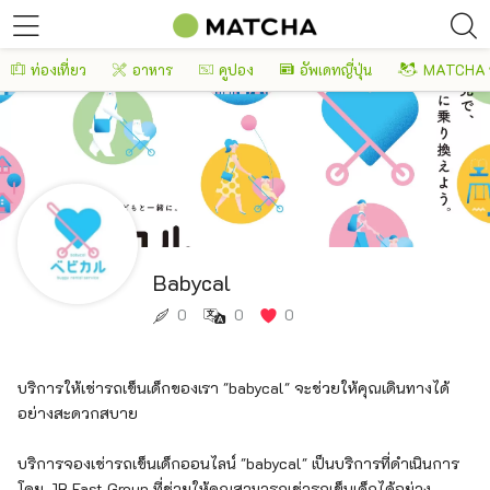
ท่องเที่ยว
อาหาร
คูปอง
อัพเดทญี่ปุ่น
MATCHA 
Babycal
0
0
0
บริการให้เช่ารถเข็นเด็กของเรา "babycal" จะช่วยให้คุณเดินทางได้
อย่างสะดวกสบาย
บริการจองเช่ารถเข็นเด็กออนไลน์ "babycal" เป็นบริการที่ดำเนินการ
โดย JR East Group ที่ช่วยให้คุณสามารถเช่ารถเข็นเด็กได้อย่าง