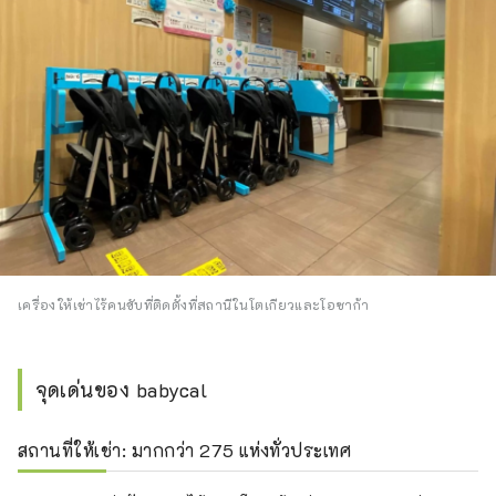
เครื่องให้เช่าไร้คนขับที่ติดตั้งที่สถานีในโตเกียวและโอซาก้า
จุดเด่นของ babycal
สถานที่ให้เช่า: มากกว่า 275 แห่งทั่วประเทศ