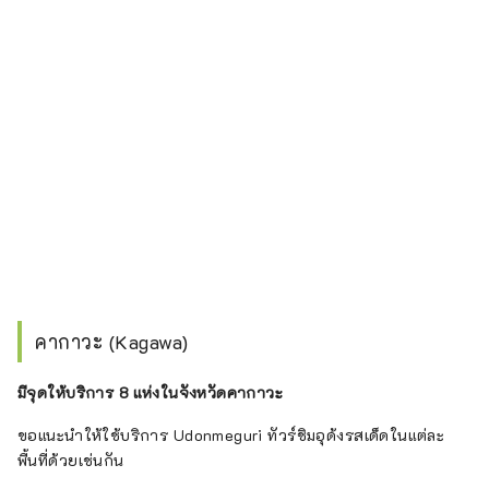
คากาวะ (Kagawa)
มีจุดให้บริการ 8 แห่งในจังหวัดคากาวะ
ขอแนะนำให้ใช้บริการ Udonmeguri ทัวร์ชิมอุด้งรสเด็ดในแต่ละ
พื้นที่ด้วยเช่นกัน