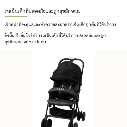
รถเข็นเด็กที่ปลอดภัยและถูกสุขลักษณะ
เจ้าหน้าที่จะดูแลและทำความสะอาดรถเข็นเด็กทุกคันที่ให้บริการ
ดังนั้น จึงมั่นใจได้ว่ารถเข็นเด็กที่ให้บริการปลอดภัยและถูก
สุขลักษณะอย่างแน่นอน