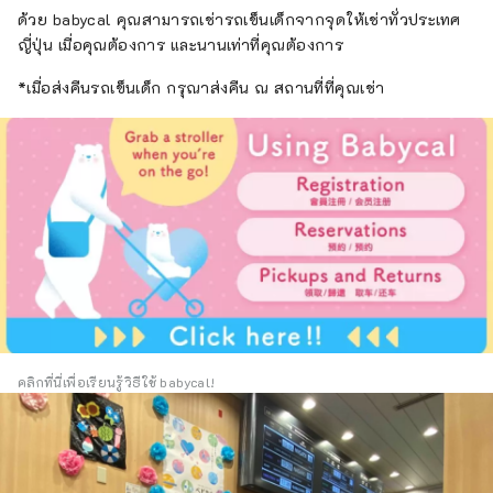
ด้วย babycal คุณสามารถเช่ารถเข็นเด็กจากจุดให้เช่าทั่วประเทศ
ญี่ปุ่น เมื่อคุณต้องการ และนานเท่าที่คุณต้องการ
*เมื่อส่งคืนรถเข็นเด็ก กรุณาส่งคืน ณ สถานที่ที่คุณเช่า
คลิกที่นี่เพื่อเรียนรู้วิธีใช้ babycal!