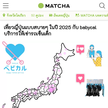
จังหวัดโตเกียว
คูปอง
อัพเดทญี่ปุ่น
MATCHA บทความพ
เที่ยวญี่ปุ่นแบบสบายๆ ในปี 2025 กับ babycal
บริการให้เช่ารถเข็นเด็ก