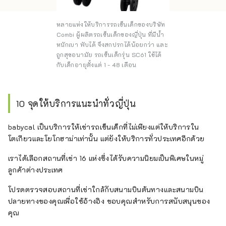
หลายแห่งให้บริการรถเข็นเด็กของบริษัท
Combi ผู้ผลิตรถเข็นเด็กของญี่ปุ่น ที่มีน้ำ
หนักเบา พับได้ จึงสกปรกได้น้อยกว่า และ
ถูกสุขอนามัย รถเข็นเด็กรุ่น SC61 ใช้ได้
กับเด็กอายุตั้งแต่ 1 - 48 เดือน
10 จุดให้บริการแนะนำทั่วญี่ปุ่น
babycal เป็นบริการให้เช่ารถเข็นเด็กที่ไม่เพียงแต่ให้บริการใน
โตเกียวและโยโกฮาม่าเท่านั้น แต่ยังให้บริการทั่วประเทศอีกด้วย
เราได้เลือกสถานที่เช่า 16 แห่งซึ่งได้รับความนิยมเป็นพิเศษในหมู่
ลูกค้าต่างประเทศ
โปรดตรวจสอบสถานที่เช่าใกล้กับสนามบินต้นทางและสนามบิน
ปลายทางของคุณเพื่อใช้อ้างอิง ขอบคุณสำหรับการสนับสนุนของ
คุณ