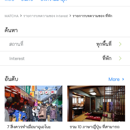
MATCHA
รายการบทความของ Interest
รายการบทความของ ที่พัก
ค้นหา
สถานที่
ทุกพื้นที่
Interest
ที่พัก
อันดับ
More
7 สิ่งควรทำเมื่อมาอุเอโนะ
รวม 10 ภาษาญี่ปุ่น ที่สามารถ