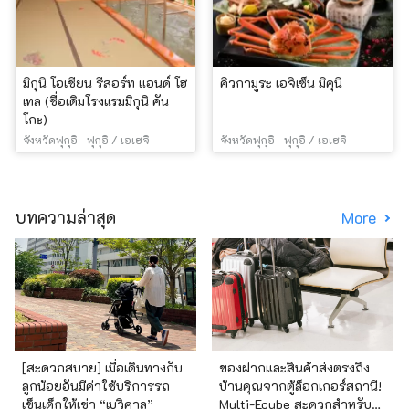
มิกุนิ โอเชียน รีสอร์ท แอนด์ โฮ
คิวกามูระ เอจิเซ็น มิคุนิ
เทล (ชื่อเดิมโรงแรมมิกุนิ คัน
โกะ)
จังหวัดฟุกุอิ
ฟุกุอิ / เอเฮจิ
จังหวัดฟุกุอิ
ฟุกุอิ / เอเฮจิ
บทความล่าสุด
More
[สะดวกสบาย] เมื่อเดินทางกับ
ของฝากและสินค้าส่งตรงถึง
ลูกน้อยอันมีค่าใช้บริการรถ
บ้านคุณจากตู้ล็อกเกอร์สถานี!
เข็นเด็กให้เช่า “เบวิคาล”
Multi-Ecube สะดวกสำหรับ