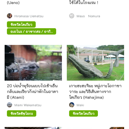
(Ueno)
ใช้ได้ในโรงแรม！
Hiromasa Uematsu
Mayo Nomura
จังหวัดโตเกียว
อุเอโนะ / อาซากุสะ / อากิ
ฮาบาระ
20 บ่อน้ำพุร้อนแบบไปเช้าเย็น
เกาะฮะฮะจิมะ หมู่เกาะโอกาซา
กลับและเรียวกังน่าพักในอาตา
วาระ และวิธีเดินทางจาก
มิ (Atami)
โตเกียว (Hahajima)
Mami Wakamatsu
Maki
จังหวัดชิซูโอกะ
จังหวัดโตเกียว