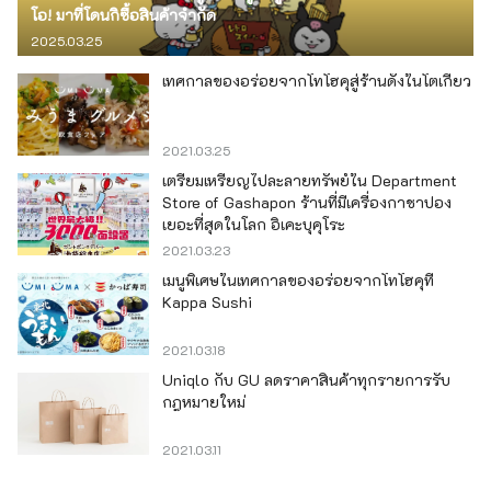
โอ! มาที่โดนกิซื้อสินค้าจำกัด
2025.03.25
เทศกาลของอร่อยจากโทโฮคุสู่ร้านดังในโตเกียว
2021.03.25
เตรียมเหรียญไปละลายทรัพย์ใน Department
Store of Gashapon ร้านที่มีเครื่องกาชาปอง
เยอะที่สุดในโลก อิเคะบุคุโระ
2021.03.23
เมนูพิเศษในเทศกาลของอร่อยจากโทโฮคุที่
Kappa Sushi
2021.03.18
Uniqlo กับ GU ลดราคาสินค้าทุกรายการรับ
กฎหมายใหม่
2021.03.11