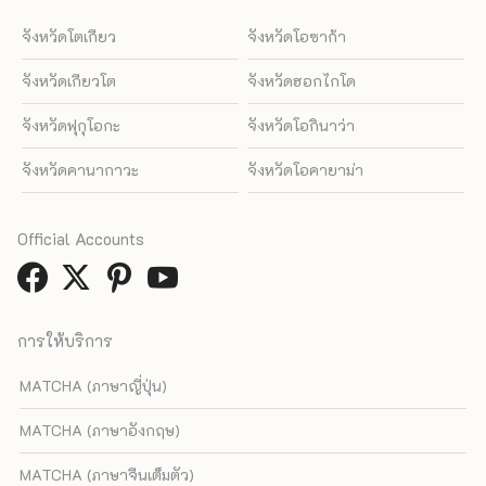
จังหวัดโตเกียว
จังหวัดโอซาก้า
จังหวัดเกียวโต
จังหวัดฮอกไกโด
จังหวัดฟุกุโอกะ
จังหวัดโอกินาว่า
จังหวัดคานากาวะ
จังหวัดโอคายาม่า
Official Accounts
การให้บริการ
MATCHA (ภาษาญี่ปุ่น)
MATCHA (ภาษาอังกฤษ)
MATCHA (ภาษาจีนเต็มตัว)