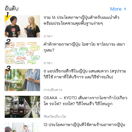
อันดับ
More
รวม 16 ประโยคภาษาญี่ปุ่นสำหรับแนะนำตัว
พร้อมประโยคชวนคุยพื้นฐานง่ายๆ
ภาษา
คำทักทายภาษาญี่ปุ่น โอฮาโย ซาโยนาระ เซมา
กุเตะ?
ภาษา
6 แอปเรียกแท็กซี่ในญี่ปุ่น แสนสะดวก (สรุปรวม
วิธีใช้ ภาษาที่ให้บริการ และวิธีชำระเงิน)
การเดินทาง
OSAKA ⇔ KYOTO เดินทางจากโอซาก้าไปเกียว
โต รถไฟ? รถบัส? วิธีไหนเร็ว วิธีไหนถูก
จังหวัดเกียวโต
13 ประโยคภาษาญี่ปุ่นที่ใช้ตามร้านอาหารญี่ปุ่น