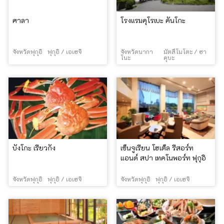
ศาลา
โรงแรมคุโรเบะ คันโกะ
จังหวัดฟุกุอิ
ฟุกุอิ / เอเฮจิ
จังหวัดนากา
มัตสึโมโตะ / ฮา
โนะ
คุบะ
บังโกะ เรียวกัง
เซ็นจูเรียน โฮเต็ล รีสอร์ท
แอนด์ สปา เทคโนพอร์ท ฟุกุอิ
จังหวัดฟุกุอิ
ฟุกุอิ / เอเฮจิ
จังหวัดฟุกุอิ
ฟุกุอิ / เอเฮจิ