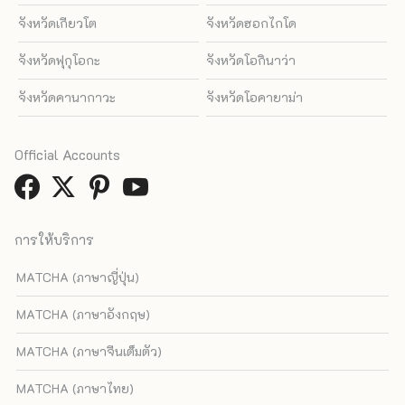
จังหวัดเกียวโต
จังหวัดฮอกไกโด
จังหวัดฟุกุโอกะ
จังหวัดโอกินาว่า
จังหวัดคานากาวะ
จังหวัดโอคายาม่า
Official Accounts
การให้บริการ
MATCHA (ภาษาญี่ปุ่น)
MATCHA (ภาษาอังกฤษ)
MATCHA (ภาษาจีนเต็มตัว)
MATCHA (ภาษาไทย)