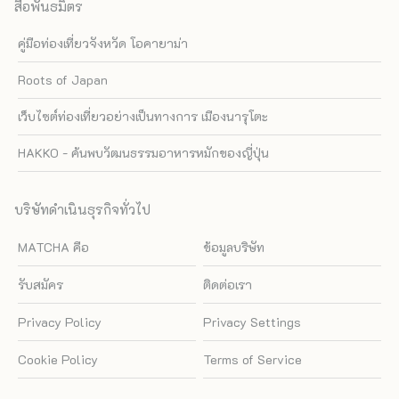
สื่อพันธมิตร
คู่มือท่องเที่ยวจังหวัด โอคายาม่า
Roots of Japan
เว็บไซต์ท่องเที่ยวอย่างเป็นทางการ เมืองนารุโตะ
HAKKO - ค้นพบวัฒนธรรมอาหารหมักของญี่ปุ่น
บริษัทดำเนินธุรกิจทั่วไป
MATCHA คือ
ข้อมูลบริษัท
รับสมัคร
ติดต่อเรา
Privacy Policy
Privacy Settings
Cookie Policy
Terms of Service