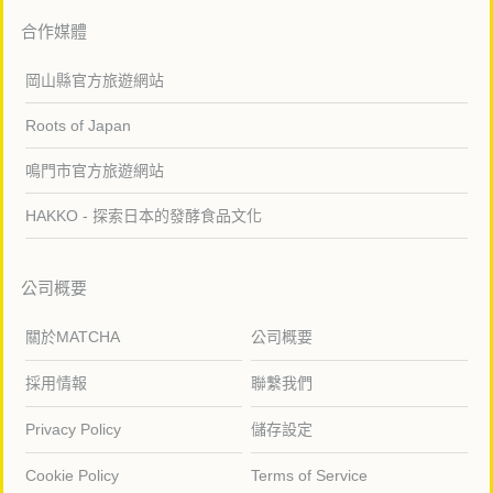
合作媒體
岡山縣官方旅遊網站
Roots of Japan
鳴門市官方旅遊網站
HAKKO - 探索日本的發酵食品文化
公司概要
關於MATCHA
公司概要
採用情報
聯繫我們
Privacy Policy
儲存設定
Cookie Policy
Terms of Service