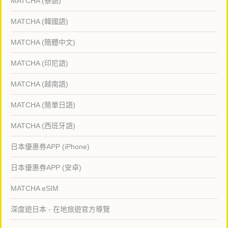
MATCHA (泰語)
MATCHA (韓國語)
MATCHA (簡體中文)
MATCHA (印尼語)
MATCHA (越南語)
MATCHA (簡單日語)
MATCHA (西班牙語)
日本優惠券APP (iPhone)
日本優惠券APP (安卓)
MATCHA eSIM
深度遊日本 - 在地旅遊官方導覽