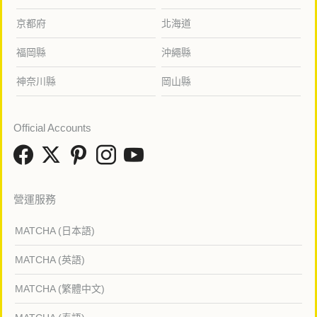
京都府
北海道
福岡縣
沖繩縣
神奈川縣
岡山縣
Official Accounts
營運服務
MATCHA (日本語)
MATCHA (英語)
MATCHA (繁體中文)