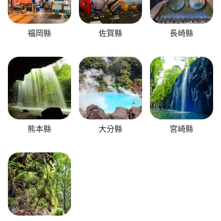
福岡縣
佐賀縣
長崎縣
熊本縣
大分縣
宮崎縣