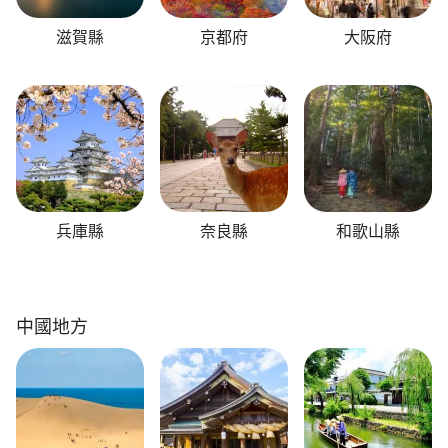
滋賀縣
京都府
大阪府
兵庫縣
奈良縣
和歌山縣
中國地方