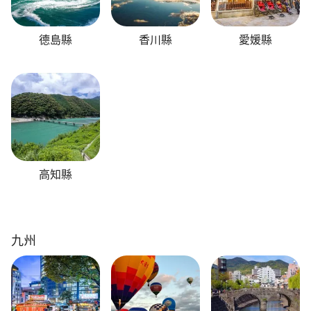
德島縣
香川縣
愛媛縣
高知縣
九州