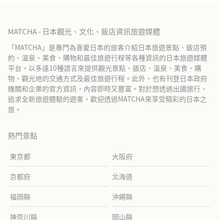
MATCHA - 日本觀光、文化、飯店資訊旅遊媒體
「MATCHA」是專門為喜愛日本的旅客介紹日本旅遊景點、飯店預
約、溫泉、美食、購物和最佳旅遊行程等各種資訊的日本旅遊媒體
平台。以多達10種語言來提供觀光景點、飯店、溫泉、美食、購
物、觀光地的交通方式及最佳旅遊行程。此外，也有刊登日本政府
機關和企業的官方資訊，內容即時又豐富。對於想透過出國旅行、
追求全新旅遊體驗的遊客，歡迎透過MATCHA來享受精彩的日本之
旅。
熱門景點
東京都
大阪府
京都府
北海道
福岡縣
沖繩縣
神奈川縣
岡山縣