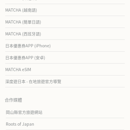
MATCHA (越南語)
MATCHA (簡單日語)
MATCHA (西班牙語)
日本優惠券APP (iPhone)
日本優惠券APP (安卓)
MATCHA eSIM
深度遊日本 - 在地旅遊官方導覽
合作媒體
岡山縣官方旅遊網站
Roots of Japan