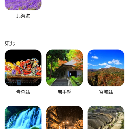
北海道
東北
青森縣
岩手縣
宮城縣