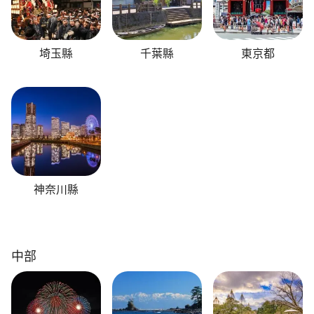
埼玉縣
千葉縣
東京都
神奈川縣
中部