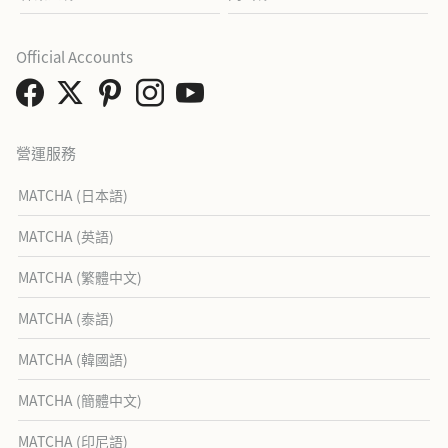
Official Accounts
營運服務
MATCHA (日本語)
MATCHA (英語)
MATCHA (繁體中文)
MATCHA (泰語)
MATCHA (韓國語)
MATCHA (簡體中文)
MATCHA (印尼語)