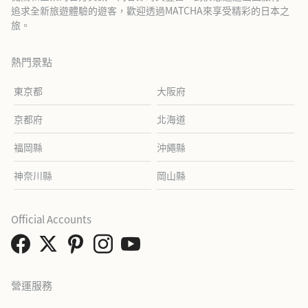
追求全新旅遊體驗的遊客，歡迎透過MATCHA來享受精彩的日本之
旅。
熱門景點
東京都
大阪府
京都府
北海道
福岡縣
沖繩縣
神奈川縣
岡山縣
Official Accounts
營運服務