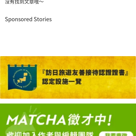
沒有找到文章哦～
Sponsored Stories