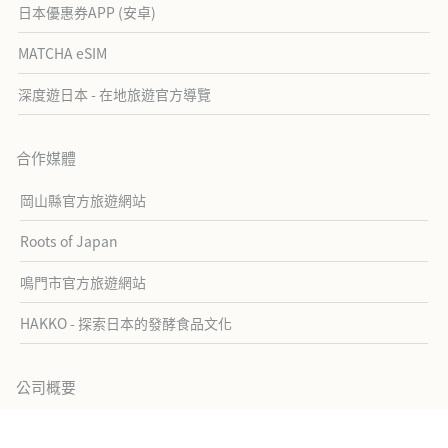
日本優惠券APP (安卓)
MATCHA eSIM
深度遊日本 - 在地旅遊官方導覽
合作媒體
岡山縣官方旅遊網站
Roots of Japan
鳴門市官方旅遊網站
HAKKO - 探索日本的發酵食品文化
公司概要
關於MATCHA
公司概要