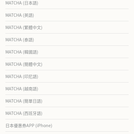
MATCHA (日本語)
MATCHA (英語)
MATCHA (繁體中文)
MATCHA (泰語)
MATCHA (韓國語)
MATCHA (簡體中文)
MATCHA (印尼語)
MATCHA (越南語)
MATCHA (簡單日語)
MATCHA (西班牙語)
日本優惠券APP (iPhone)