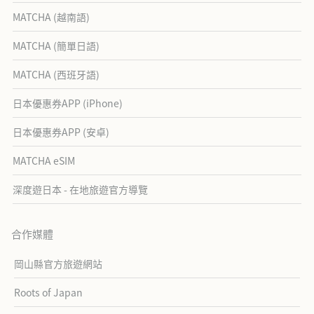
MATCHA (越南語)
MATCHA (簡單日語)
MATCHA (西班牙語)
日本優惠券APP (iPhone)
日本優惠券APP (安卓)
MATCHA eSIM
深度遊日本 - 在地旅遊官方導覽
合作媒體
岡山縣官方旅遊網站
Roots of Japan