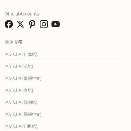
Official Accounts
營運服務
MATCHA (日本語)
MATCHA (英語)
MATCHA (繁體中文)
MATCHA (泰語)
MATCHA (韓國語)
MATCHA (簡體中文)
MATCHA (印尼語)