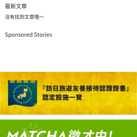
最新文章
沒有找到文章哦～
Sponsored Stories