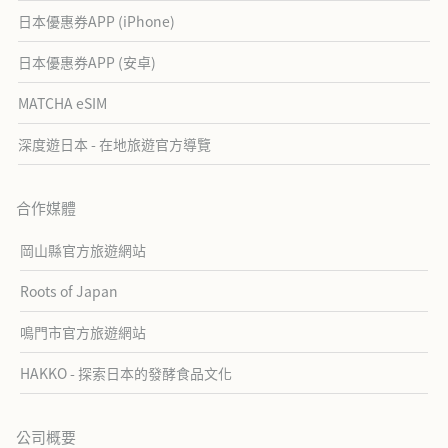
日本優惠券APP (iPhone)
日本優惠券APP (安卓)
MATCHA eSIM
深度遊日本 - 在地旅遊官方導覽
合作媒體
岡山縣官方旅遊網站
Roots of Japan
鳴門市官方旅遊網站
HAKKO - 探索日本的發酵食品文化
公司概要