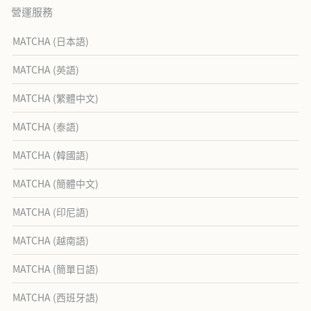
營運服務
MATCHA (日本語)
MATCHA (英語)
MATCHA (繁體中文)
MATCHA (泰語)
MATCHA (韓國語)
MATCHA (簡體中文)
MATCHA (印尼語)
MATCHA (越南語)
MATCHA (簡單日語)
MATCHA (西班牙語)