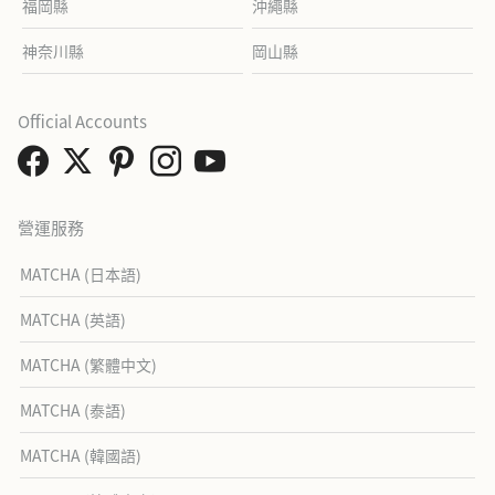
福岡縣
沖繩縣
神奈川縣
岡山縣
Official Accounts
營運服務
MATCHA (日本語)
MATCHA (英語)
MATCHA (繁體中文)
MATCHA (泰語)
MATCHA (韓國語)