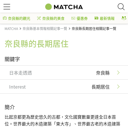
奈良縣的觀光
奈良縣的美食
優惠券
最新情報
MATCHA
奈良縣基本情報相關記事一覽
奈良縣長期居住相關記事一覽
奈良縣的長期居住
關鍵字
日本走透透
奈良縣
Interest
長期居住
簡介
比起京都更為歷史悠久的古都，文化國寶數量更達全日本首
位。世界最大的木造建築「東大寺」、世界最古老的木造建築