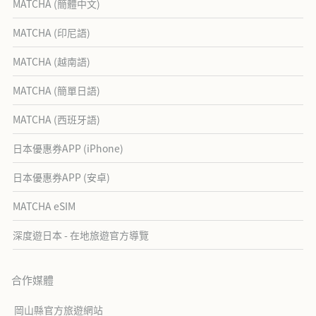
MATCHA (簡體中文)
MATCHA (印尼語)
MATCHA (越南語)
MATCHA (簡單日語)
MATCHA (西班牙語)
日本優惠券APP (iPhone)
日本優惠券APP (安卓)
MATCHA eSIM
深度遊日本 - 在地旅遊官方導覽
合作媒體
岡山縣官方旅遊網站