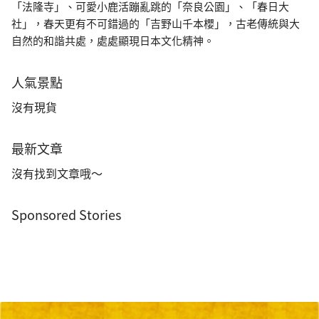
「法隆寺」、可愛小鹿活蹦亂跳的「奈良公園」、「春日大
社」，春天更有不可錯過的「吉野山千本櫻」，古老傳統與大
自然的和諧共處，處處顯現日本文化精神。
人氣景點
沒有現貨
最新文章
沒有找到文章哦～
Sponsored Stories