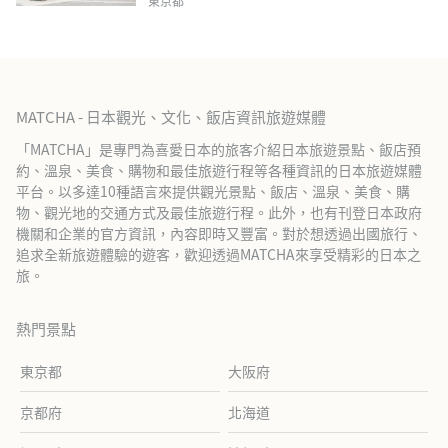
東京都
MATCHA - 日本觀光、文化、飯店資訊旅遊媒體
「MATCHA」是專門為喜愛日本的旅客介紹日本旅遊景點、飯店預
約、溫泉、美食、購物和最佳旅遊行程等各種資訊的日本旅遊媒體
平台。以多達10種語言來提供觀光景點、飯店、溫泉、美食、購
物、觀光地的交通方式及最佳旅遊行程。此外，也有刊登日本政府
機關和企業的官方資訊，內容即時又豐富。對於想透過出國旅行、
追求全新旅遊體驗的遊客，歡迎透過MATCHA來享受精彩的日本之
旅。
熱門景點
東京都
大阪府
京都府
北海道