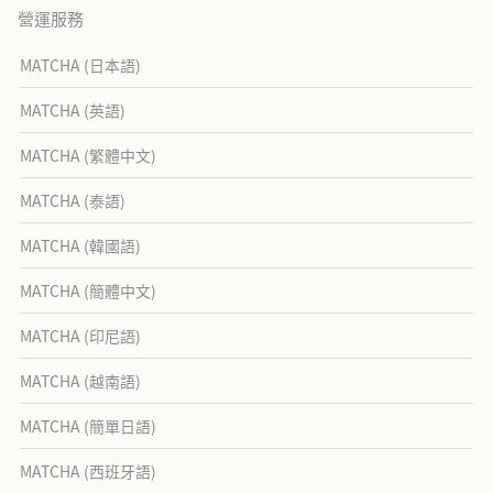
營運服務
MATCHA (日本語)
MATCHA (英語)
MATCHA (繁體中文)
MATCHA (泰語)
MATCHA (韓國語)
MATCHA (簡體中文)
MATCHA (印尼語)
MATCHA (越南語)
MATCHA (簡單日語)
MATCHA (西班牙語)