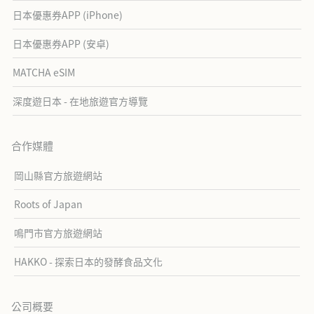
日本優惠券APP (iPhone)
日本優惠券APP (安卓)
MATCHA eSIM
深度遊日本 - 在地旅遊官方導覽
合作媒體
岡山縣官方旅遊網站
Roots of Japan
鳴門市官方旅遊網站
HAKKO - 探索日本的發酵食品文化
公司概要