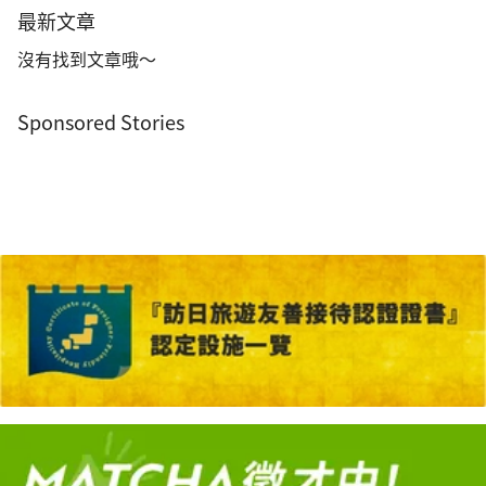
最新文章
沒有找到文章哦～
Sponsored Stories