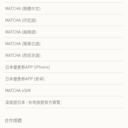
MATCHA (簡體中文)
MATCHA (印尼語)
MATCHA (越南語)
MATCHA (簡單日語)
MATCHA (西班牙語)
日本優惠券APP (iPhone)
日本優惠券APP (安卓)
MATCHA eSIM
深度遊日本 - 在地旅遊官方導覽
合作媒體