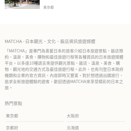
東京都
MATCHA - 日本觀光、文化、飯店資訊旅遊媒體
「MATCHA」是專門為喜愛日本的旅客介紹日本旅遊景點、飯店預
約、溫泉、美食、購物和最佳旅遊行程等各種資訊的日本旅遊媒體
平台。以多達10種語言來提供觀光景點、飯店、溫泉、美食、購
物、觀光地的交通方式及最佳旅遊行程。此外，也有刊登日本政府
機關和企業的官方資訊，內容即時又豐富。對於想透過出國旅行、
追求全新旅遊體驗的遊客，歡迎透過MATCHA來享受精彩的日本之
旅。
熱門景點
東京都
大阪府
京都府
北海道