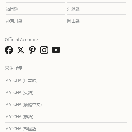
福岡縣
沖繩縣
神奈川縣
岡山縣
Official Accounts
營運服務
MATCHA (日本語)
MATCHA (英語)
MATCHA (繁體中文)
MATCHA (泰語)
MATCHA (韓國語)