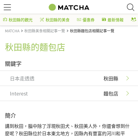
秋田縣的觀光
秋田縣的美食
優惠券
最新情報
MATCHA
秋田縣美食相關記事一覽
秋田縣麵包店相關記事一覽
秋田縣的麵包店
關鍵字
日本走透透
秋田縣
Interest
麵包店
簡介
講到秋田，腦中除了浮現秋田犬、秋田美人外，你還會想到什
麼呢？秋田縣位於日本東北地方，因縣內有豐富的河川和平