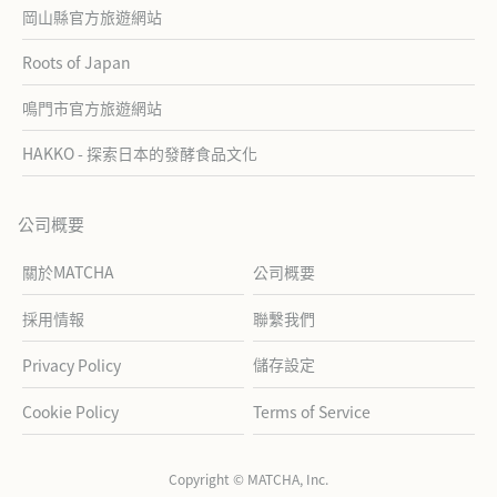
岡山縣官方旅遊網站
Roots of Japan
鳴門市官方旅遊網站
HAKKO - 探索日本的發酵食品文化
公司概要
關於MATCHA
公司概要
採用情報
聯繫我們
儲存設定
Privacy Policy
Cookie Policy
Terms of Service
Copyright © MATCHA, Inc.