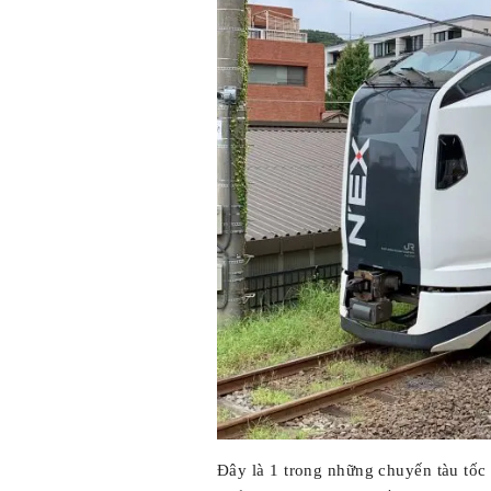
Đây là 1 trong những chuyến tàu tốc