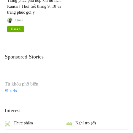
Trang phục phù hợp khi du lịch
Kansai? Thời tiết tháng 9, 10 và
trang phục gợi ý
Chien
Osaka
Sponsored Stories
Từ khóa phổ biến
Lá đỏ
Interest
Thực phẩm
Nghỉ trọ (ở)