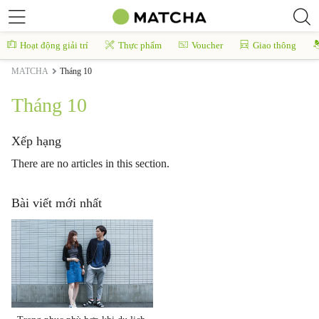
Hoạt động giải trí
Thực phẩm
Voucher
Giao thông
MATCHA
Tháng 10
Tháng 10
Xếp hạng
There are no articles in this section.
Bài viết mới nhất