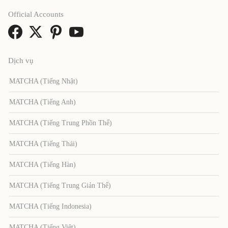
Official Accounts
Dịch vụ
MATCHA (Tiếng Nhật)
MATCHA (Tiếng Anh)
MATCHA (Tiếng Trung Phồn Thể)
MATCHA (Tiếng Thái)
MATCHA (Tiếng Hàn)
MATCHA (Tiếng Trung Giản Thể)
MATCHA (Tiếng Indonesia)
MATCHA (Tiếng Việt)