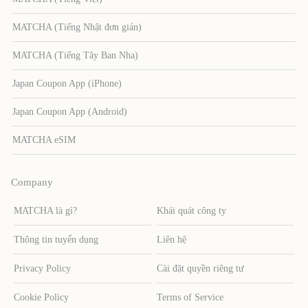
MATCHA (Tiếng Nhật đơn giản)
MATCHA (Tiếng Tây Ban Nha)
Japan Coupon App (iPhone)
Japan Coupon App (Android)
MATCHA eSIM
Company
MATCHA là gì?
Khái quát công ty
Thông tin tuyển dụng
Liên hệ
Privacy Policy
Cài đặt quyền riêng tư
Cookie Policy
Terms of Service