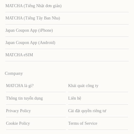
MATCHA (Tiếng Nhật đơn giản)
MATCHA (Tiếng Tây Ban Nha)
Japan Coupon App (iPhone)
Japan Coupon App (Android)
MATCHA eSIM
Company
MATCHA là gì?
Khái quát công ty
Thông tin tuyển dụng
Liên hệ
Privacy Policy
Cài đặt quyền riêng tư
Cookie Policy
Terms of Service