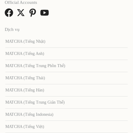
Official Accounts
Dịch vụ
MATCHA (Tiếng Nhật)
MATCHA (Tiếng Anh)
MATCHA (Tiếng Trung Phồn Thể)
MATCHA (Tiếng Thái)
MATCHA (Tiếng Hàn)
MATCHA (Tiếng Trung Giản Thể)
MATCHA (Tiếng Indonesia)
MATCHA (Tiếng Việt)