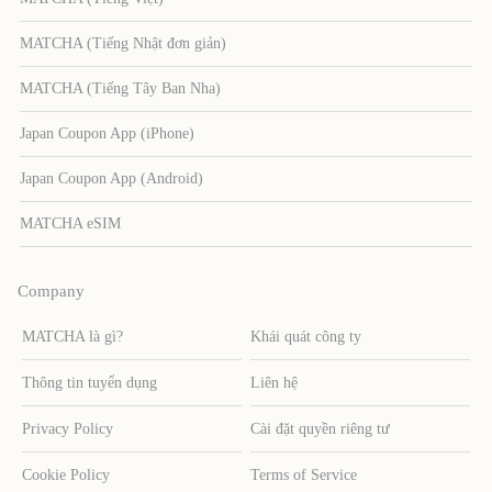
MATCHA (Tiếng Nhật đơn giản)
MATCHA (Tiếng Tây Ban Nha)
Japan Coupon App (iPhone)
Japan Coupon App (Android)
MATCHA eSIM
Company
MATCHA là gì?
Khái quát công ty
Thông tin tuyển dụng
Liên hệ
Privacy Policy
Cài đặt quyền riêng tư
Cookie Policy
Terms of Service