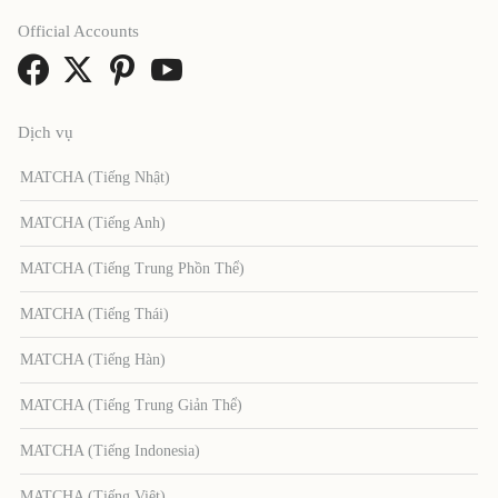
Official Accounts
Dịch vụ
MATCHA (Tiếng Nhật)
MATCHA (Tiếng Anh)
MATCHA (Tiếng Trung Phồn Thể)
MATCHA (Tiếng Thái)
MATCHA (Tiếng Hàn)
MATCHA (Tiếng Trung Giản Thể)
MATCHA (Tiếng Indonesia)
MATCHA (Tiếng Việt)