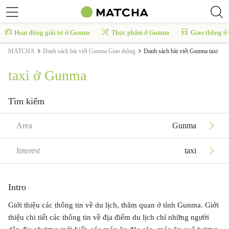
Hoạt động giải trí ở Gunma
Thực phẩm ở Gunma
Giao thông 
MATCHA
Danh sách bài viết Gunma Giao thông
Danh sách bài viết Gunma taxi
taxi ở Gunma
Tìm kiếm
Area
Gunma
Interest
taxi
Intro
Giới thiệu các thông tin về du lịch, thăm quan ở tỉnh Gunma. Giới
thiệu chi tiết các thông tin về địa điểm du lịch chỉ những người