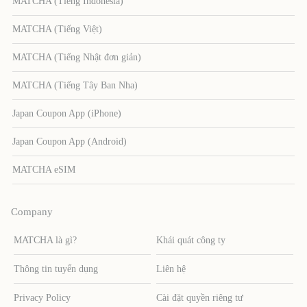
MATCHA (Tiếng Indonesia)
MATCHA (Tiếng Việt)
MATCHA (Tiếng Nhật đơn giản)
MATCHA (Tiếng Tây Ban Nha)
Japan Coupon App (iPhone)
Japan Coupon App (Android)
MATCHA eSIM
Company
MATCHA là gì?
Khái quát công ty
Thông tin tuyển dụng
Liên hệ
Privacy Policy
Cài đặt quyền riêng tư