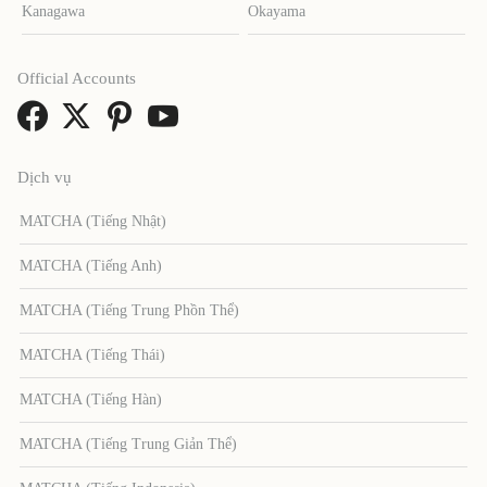
Kanagawa
Okayama
Official Accounts
Dịch vụ
MATCHA (Tiếng Nhật)
MATCHA (Tiếng Anh)
MATCHA (Tiếng Trung Phồn Thể)
MATCHA (Tiếng Thái)
MATCHA (Tiếng Hàn)
MATCHA (Tiếng Trung Giản Thể)