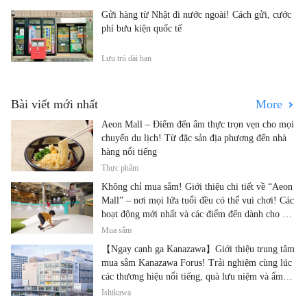
Gửi hàng từ Nhật đi nước ngoài! Cách gửi, cước
phí bưu kiện quốc tế
Lưu trú dài hạn
Bài viết mới nhất
More
Aeon Mall – Điểm đến ẩm thực trọn vẹn cho mọi
chuyến du lịch! Từ đặc sản địa phương đến nhà
hàng nổi tiếng
Thực phẩm
Không chỉ mua sắm! Giới thiệu chi tiết về “Aeon
Mall” – nơi mọi lứa tuổi đều có thể vui chơi! Các
hoạt động mới nhất và các điểm đến dành cho gia
đình.
Mua sắm
【Ngay cạnh ga Kanazawa】Giới thiệu trung tâm
mua sắm Kanazawa Forus! Trải nghiệm cùng lúc
các thương hiệu nổi tiếng, quà lưu niệm và ẩm
thực địa phương
Ishikawa