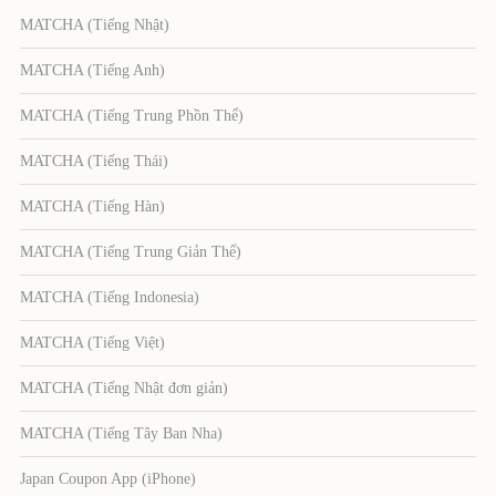
MATCHA (Tiếng Nhật)
MATCHA (Tiếng Anh)
MATCHA (Tiếng Trung Phồn Thể)
MATCHA (Tiếng Thái)
MATCHA (Tiếng Hàn)
MATCHA (Tiếng Trung Giản Thể)
MATCHA (Tiếng Indonesia)
MATCHA (Tiếng Việt)
MATCHA (Tiếng Nhật đơn giản)
MATCHA (Tiếng Tây Ban Nha)
Japan Coupon App (iPhone)