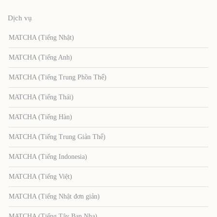
Dịch vụ
MATCHA (Tiếng Nhật)
MATCHA (Tiếng Anh)
MATCHA (Tiếng Trung Phồn Thể)
MATCHA (Tiếng Thái)
MATCHA (Tiếng Hàn)
MATCHA (Tiếng Trung Giản Thể)
MATCHA (Tiếng Indonesia)
MATCHA (Tiếng Việt)
MATCHA (Tiếng Nhật đơn giản)
MATCHA (Tiếng Tây Ban Nha)