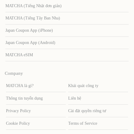
MATCHA (Tiếng Nhật đơn giản)
MATCHA (Tiếng Tây Ban Nha)
Japan Coupon App (iPhone)
Japan Coupon App (Android)
MATCHA eSIM
Company
MATCHA là gì?
Khái quát công ty
Thông tin tuyển dụng
Liên hệ
Privacy Policy
Cài đặt quyền riêng tư
Cookie Policy
Terms of Service