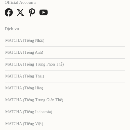
Official Accounts
Dịch vụ
MATCHA (Tiếng Nhật)
MATCHA (Tiếng Anh)
MATCHA (Tiếng Trung Phồn Thể)
MATCHA (Tiếng Thái)
MATCHA (Tiếng Hàn)
MATCHA (Tiếng Trung Giản Thể)
MATCHA (Tiếng Indonesia)
MATCHA (Tiếng Việt)