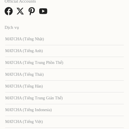
Official Accounts
Dịch vụ
MATCHA (Tiếng Nhật)
MATCHA (Tiếng Anh)
MATCHA (Tiếng Trung Phồn Thể)
MATCHA (Tiếng Thái)
MATCHA (Tiếng Hàn)
MATCHA (Tiếng Trung Giản Thể)
MATCHA (Tiếng Indonesia)
MATCHA (Tiếng Việt)