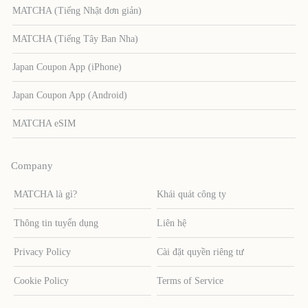
MATCHA (Tiếng Nhật đơn giản)
MATCHA (Tiếng Tây Ban Nha)
Japan Coupon App (iPhone)
Japan Coupon App (Android)
MATCHA eSIM
Company
MATCHA là gì?
Khái quát công ty
Thông tin tuyển dụng
Liên hệ
Privacy Policy
Cài đặt quyền riêng tư
Cookie Policy
Terms of Service