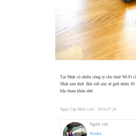
Tại Nhật có nhiều công ty cho thuê Wi-Fi c
Nhật tạm thời. Bài viết này sẽ giới thiệu 10
hãy tham khảo nhé. 
Ngày Cập Nhật Cuối :
2024.07.24
Người viết
Asuka