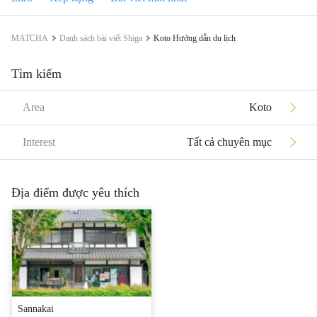
MATCHA
Danh sách bài viết Shiga
Koto Hướng dẫn du lịch
Tìm kiếm
Area
Koto
Interest
Tất cả chuyên mục
Địa điểm được yêu thích
Sannakai