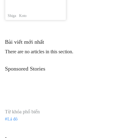
Shiga
Koto
Bài viết mới nhất
There are no articles in this section.
Sponsored Stories
Từ khóa phổ biến
Lá đỏ