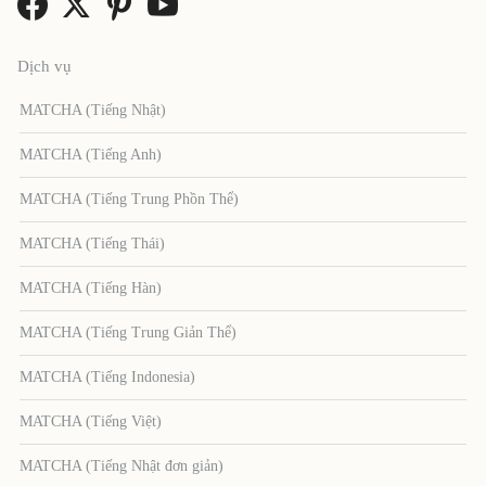
Dịch vụ
MATCHA (Tiếng Nhật)
MATCHA (Tiếng Anh)
MATCHA (Tiếng Trung Phồn Thể)
MATCHA (Tiếng Thái)
MATCHA (Tiếng Hàn)
MATCHA (Tiếng Trung Giản Thể)
MATCHA (Tiếng Indonesia)
MATCHA (Tiếng Việt)
MATCHA (Tiếng Nhật đơn giản)