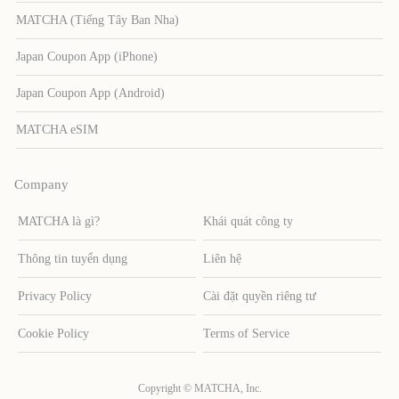
MATCHA (Tiếng Tây Ban Nha)
Japan Coupon App (iPhone)
Japan Coupon App (Android)
MATCHA eSIM
Company
MATCHA là gì?
Khái quát công ty
Thông tin tuyển dụng
Liên hệ
Privacy Policy
Cài đặt quyền riêng tư
Cookie Policy
Terms of Service
Copyright © MATCHA, Inc.