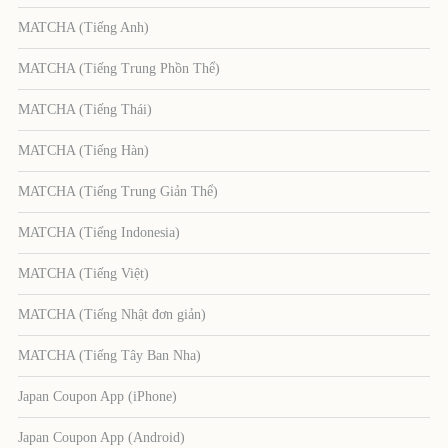
MATCHA (Tiếng Anh)
MATCHA (Tiếng Trung Phồn Thể)
MATCHA (Tiếng Thái)
MATCHA (Tiếng Hàn)
MATCHA (Tiếng Trung Giản Thể)
MATCHA (Tiếng Indonesia)
MATCHA (Tiếng Việt)
MATCHA (Tiếng Nhật đơn giản)
MATCHA (Tiếng Tây Ban Nha)
Japan Coupon App (iPhone)
Japan Coupon App (Android)