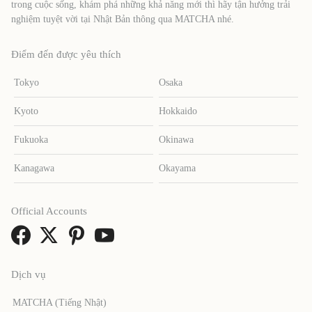
trong cuộc sống, khám phá những khả năng mới thì hãy tận hưởng trải
nghiệm tuyệt vời tại Nhật Bản thông qua MATCHA nhé.
Điểm đến được yêu thích
Tokyo
Osaka
Kyoto
Hokkaido
Fukuoka
Okinawa
Kanagawa
Okayama
Official Accounts
Dịch vụ
MATCHA (Tiếng Nhật)