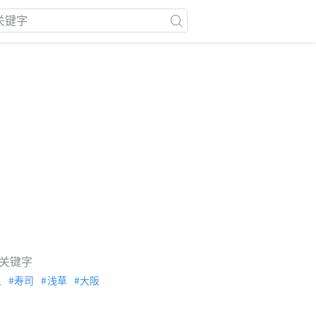
关键字
泉
寿司
浅草
大阪