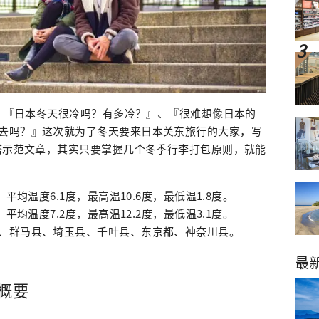
说：『日本冬天很冷吗？有多冷？』、『很难想像日本的
去吗？』这次就为了冬天要来日本关东旅行的大家，写
穿搭示范文章，其实只要掌握几个冬季行李打包原则，就能
平均温度6.1度，最高温10.6度，最低温1.8度。
平均温度7.2度，最高温12.2度，最低温3.1度。
、群马县、埼玉县、千叶县、东京都、神奈川县。
最
概要