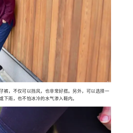
仔裤，不仅可以挡风，也非常好搭。另外，可以选择一
或下雨，也不怕冰冷的水气渗入鞋内。