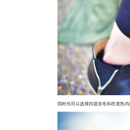
同时也可以选择内层含毛料的发热内