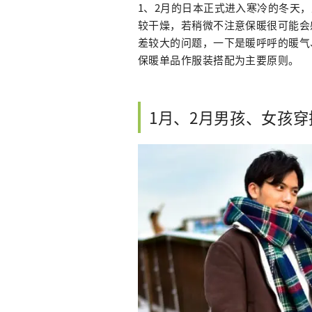
1、2月的日本正式进入寒冷的冬天
较干燥，若稍微不注意保暖很可能会
差较大的问题，一下是暖呼呼的暖气
保暖单品作服装搭配为主要原则。
1月、2月男孩、女孩