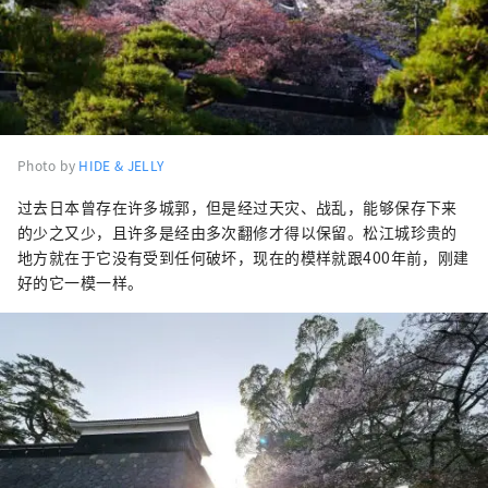
Photo by
HIDE & JELLY
过去日本曾存在许多城郭，但是经过天灾、战乱，能够保存下来
的少之又少，且许多是经由多次翻修才得以保留。松江城珍贵的
地方就在于它没有受到任何破坏，现在的模样就跟400年前，刚建
好的它一模一样。