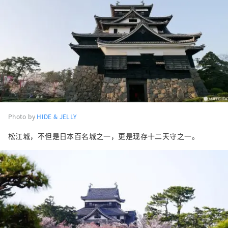
Photo by
HIDE & JELLY
松江城，不但是日本百名城之一，更是现存十二天守之一。