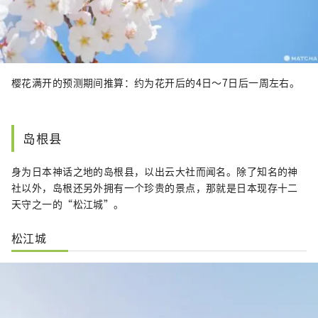
樱花满开的预测期间推算：约为花开后的4日～7日后一周左右。
岛根县
身为日本神话之地的岛根县，以出云大社而闻名。除了知名的神
社以外，岛根还另外拥有一个珍贵的景点，那就是日本现存十二
天守之一的“松江城”。
松江城