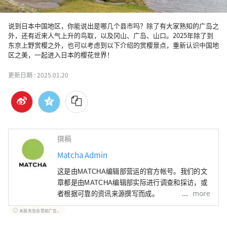
说到日本中国地区，你能说出是哪几个县市吗？除了有大家熟知的广岛之
外，还有近来人气上升的鸟取，以及冈山、广岛、山口。2025年除了到
东京上野赏樱之外，也可以考虑到以下介绍的赏樱景点，重新认识中国地
区之美，一起进入日本的樱花世界！
更新日期 :
2025.01.20
撰稿
Matcha Admin
这是由MATCHA编辑部营运的官方帐号。我们的文
章都是由MATCHA编辑部实际进行调查和採访，或
more
者根据可靠的资讯来源撰写而成。
本服务包含赞助广告。