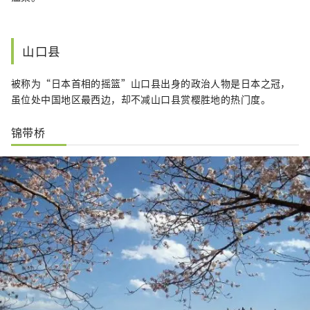
山口县
被称为“日本首相的摇篮”山口县出身的政治人物是日本之冠，
虽位处中国地区最西边，却不减山口县赏樱胜地的热门度。
锦带桥