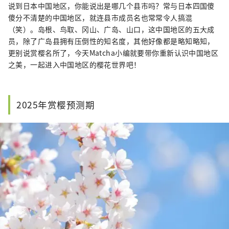
说到日本中国地区，你能说出是哪几个县市吗？常与日本四国傻
傻分不清楚的中国地区，就连县市成员名也常常令人搞混
（笑）。岛根、鸟取、冈山、广岛、山口，这中国地区的五大成
员，除了广岛县拥有压倒性的知名度，其他好像都是略知略知，
更别说赏樱名所了，今天Matcha小编就要带你重新认识中国地区
之美，一起进入中国地区的樱花世界吧！
2025年赏樱预测期