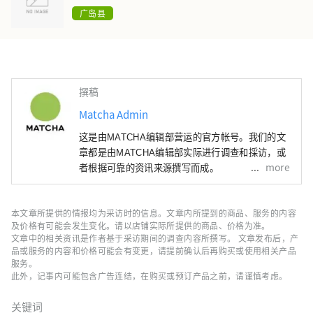
广岛县
撰稿
Matcha Admin
这是由MATCHA编辑部营运的官方帐号。我们的文
章都是由MATCHA编辑部实际进行调查和採访，或
more
者根据可靠的资讯来源撰写而成。
本文章所提供的情报均为采访时的信息。文章内所提到的商品、服务的内容
及价格有可能会发生变化。请以店铺实际所提供的商品、价格为准。
文章中的相关资讯是作者基于采访期间的调查内容所撰写。 文章发布后，产
品或服务的内容和价格可能会有变更，请提前确认后再购买或使用相关产品
服务。
此外，记事内可能包含广告连结，在购买或预订产品之前，请谨慎考虑。
关键词