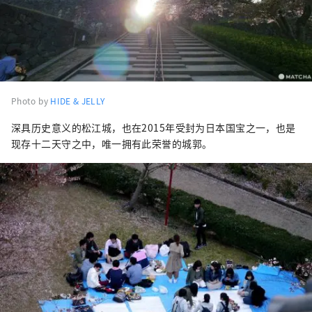
Photo by
HIDE & JELLY
深具历史意义的松江城，也在2015年受封为日本国宝之一，也是
现存十二天守之中，唯一拥有此荣誉的城郭。