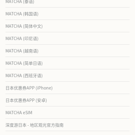
MATCHA (泰语)
MATCHA (韩国语)
MATCHA (简体中文)
MATCHA (印尼语)
MATCHA (越南语)
MATCHA (简单日语)
MATCHA (西班牙语)
日本优惠券APP (iPhone)
日本优惠券APP (安卓)
MATCHA eSIM
深度游日本 - 地区观光官方指南