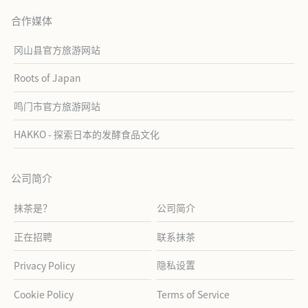
合作媒体
冈山县官方旅游网站
Roots of Japan
鸣门市官方旅游网站
HAKKO - 探索日本的发酵食品文化
公司简介
抹茶是？
公司简介
正在招聘
联系抹茶
隐私设置
Privacy Policy
Cookie Policy
Terms of Service