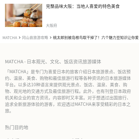
完整品味大阪：当地人喜爱的特色美食
大阪府
MATCHA
冈山县旅游攻略
桃太郎别被岛根鸟取干掉了！六个魅力豆知识让你爱
MATCHA - 日本观光、文化、饭店资讯旅游媒体
「MATCHA」是专门为喜爱日本的旅客介绍日本旅游景点、饭店预
约、温泉、美食、购物和最佳旅游行程等各种资讯的日本旅游媒体
平台。以多达10种语言来提供观光景点、饭店、温泉、美食、购
物、观光地的交通方式及最佳旅游行程。此外，也有刊登日本政府
机关和企业的官方资讯，内容即时又丰富。对于想透过出国旅行、
追求全新旅游体验的游客，欢迎透过MATCHA来享受精彩的日本之
旅。
热门目的地