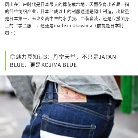
冈山在江户时代是日本最大的棉花栽培地，因而孕育出首屈一指
的纤维纺织产业，日本七成以上的制服通通是冈山制造，出货量
是日本第一，无论女高中生的水手服、西装套装，还是应援团身
上的“学兰服”，通通是made in Okayama（前提是日本制
啦…）
◎魅力豆知识3：丹宁天堂，不只是JAPAN
BLUE，更是KOJIMA BLUE