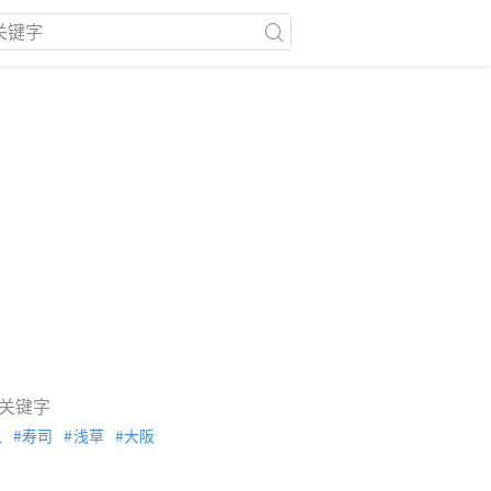
关键字
泉
寿司
浅草
大阪