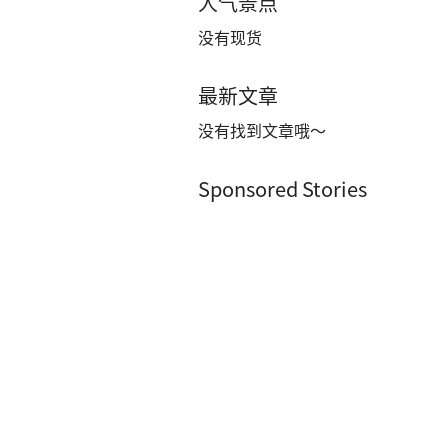
人气景点
没有现货
最新文章
没有找到文章哦～
Sponsored Stories