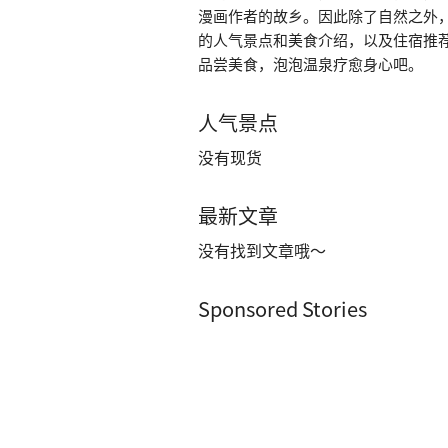
漫画作者的故乡。因此除了自然之外
的人气景点和美食介绍，以及住宿推
品尝美食，泡泡温泉疗愈身心吧。
人气景点
没有现货
最新文章
没有找到文章哦～
Sponsored Stories