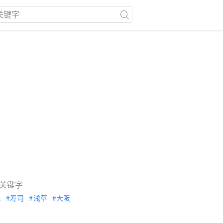
关键字
泉
寿司
浅草
大阪