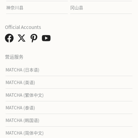
神奈川县
冈山县
Official Accounts
营运服务
MATCHA (日本语)
MATCHA (英语)
MATCHA (繁体中文)
MATCHA (泰语)
MATCHA (韩国语)
MATCHA (简体中文)