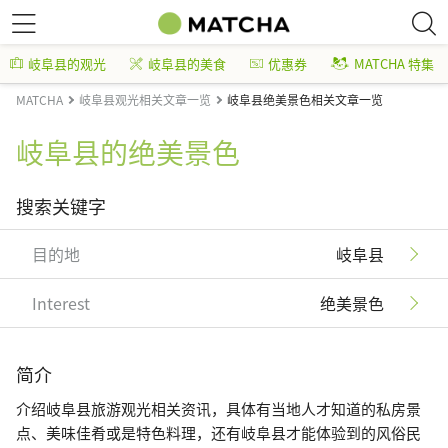
岐阜县的观光
岐阜县的美食
优惠券
MATCHA 特集
MATCHA
岐阜县观光相关文章一览
岐阜县绝美景色相关文章一览
岐阜县的绝美景色
搜索关键字
目的地
岐阜县
Interest
绝美景色
简介
介绍岐阜县旅游观光相关资讯，具体有当地人才知道的私房景
点、美味佳肴或是特色料理，还有岐阜县才能体验到的风俗民