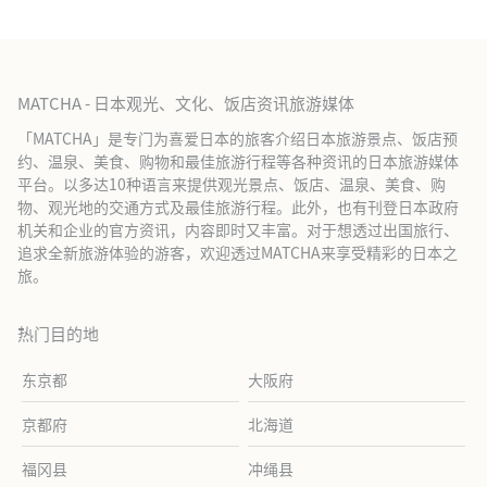
MATCHA - 日本观光、文化、饭店资讯旅游媒体
「MATCHA」是专门为喜爱日本的旅客介绍日本旅游景点、饭店预
约、温泉、美食、购物和最佳旅游行程等各种资讯的日本旅游媒体
平台。以多达10种语言来提供观光景点、饭店、温泉、美食、购
物、观光地的交通方式及最佳旅游行程。此外，也有刊登日本政府
机关和企业的官方资讯，内容即时又丰富。对于想透过出国旅行、
追求全新旅游体验的游客，欢迎透过MATCHA来享受精彩的日本之
旅。
热门目的地
东京都
大阪府
京都府
北海道
福冈县
冲绳县