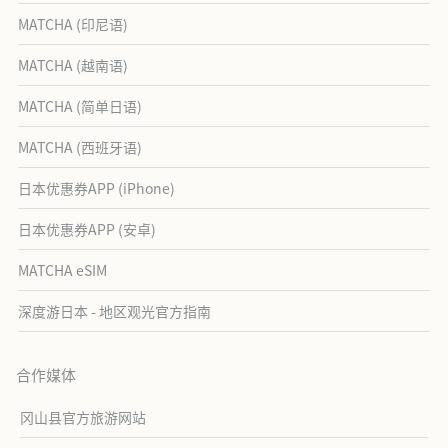
MATCHA (印尼语)
MATCHA (越南语)
MATCHA (简单日语)
MATCHA (西班牙语)
日本优惠券APP (iPhone)
日本优惠券APP (安卓)
MATCHA eSIM
深度游日本 - 地区观光官方指南
合作媒体
冈山县官方旅游网站