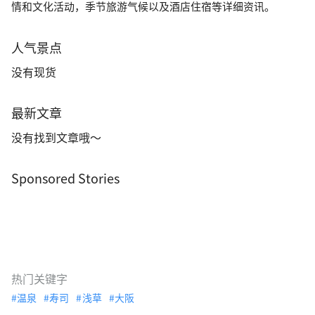
情和文化活动，季节旅游气候以及酒店住宿等详细资讯。
人气景点
没有现货
最新文章
没有找到文章哦～
Sponsored Stories
热门关键字
温泉
寿司
浅草
大阪