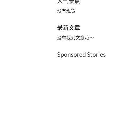
人气景点
没有现货
最新文章
没有找到文章哦～
Sponsored Stories