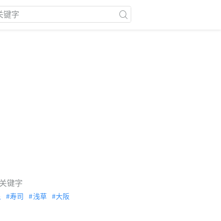
关键字
泉
寿司
浅草
大阪