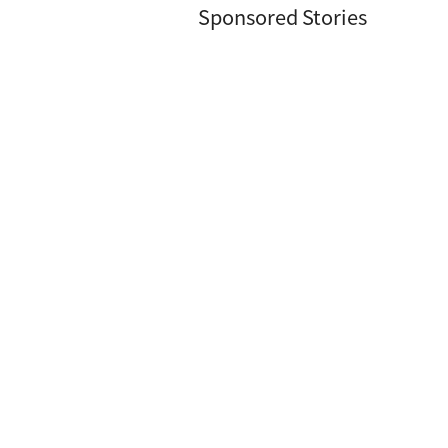
Sponsored Stories