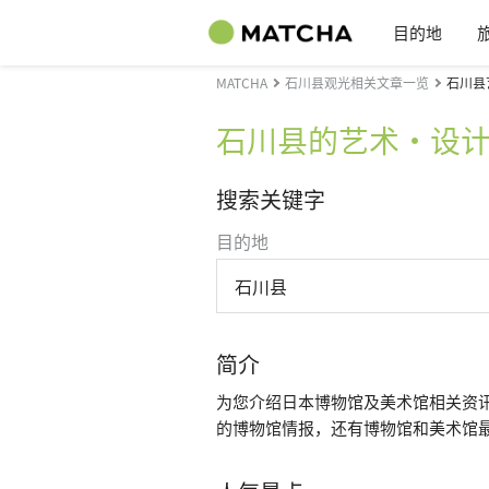
目的地
MATCHA
石川县观光相关文章一览
石川县
石川县的艺术・设
搜索关键字
目的地
石川县
简介
为您介绍日本博物馆及美术馆相关资
的博物馆情报，还有博物馆和美术馆