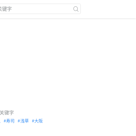
关键字
泉
寿司
浅草
大阪