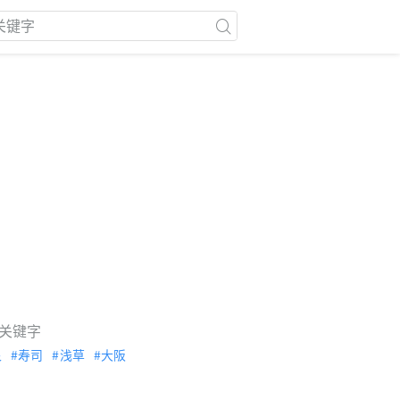
关键字
泉
寿司
浅草
大阪