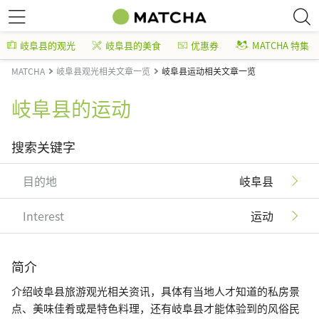
岐阜县的观光
岐阜县的美食
优惠券
MATCHA 特集
MATCHA
岐阜县观光相关文章一览
岐阜县运动相关文章一览
岐阜县的运动
搜索关键字
目的地
岐阜县
Interest
运动
简介
介绍岐阜县旅游观光相关资讯，具体有当地人才知道的私房景
点、美味佳肴或是特色料理，还有岐阜县才能体验到的风俗民