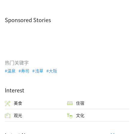
Sponsored Stories
热门关键字
温泉
寿司
浅草
大阪
Interest
美食
住宿
观光
文化