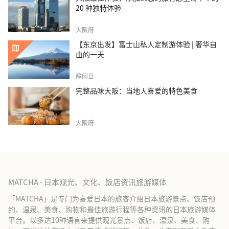
20 种独特体验
大阪府
【东京出发】富士山私人定制游体验 | 奢华自
由的一天
静冈县
完整品味大阪：当地人喜爱的特色美食
大阪府
MATCHA - 日本观光、文化、饭店资讯旅游媒体
「MATCHA」是专门为喜爱日本的旅客介绍日本旅游景点、饭店预
约、温泉、美食、购物和最佳旅游行程等各种资讯的日本旅游媒体
平台。以多达10种语言来提供观光景点、饭店、温泉、美食、购