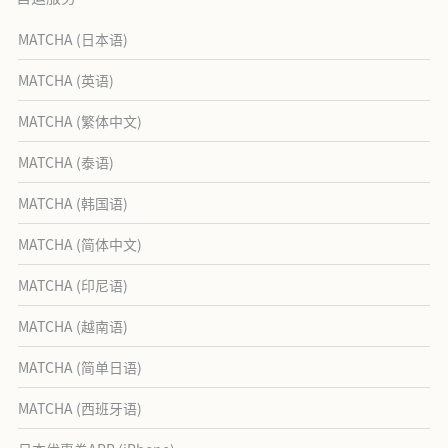
MATCHA (日本语)
MATCHA (英语)
MATCHA (繁体中文)
MATCHA (泰语)
MATCHA (韩国语)
MATCHA (简体中文)
MATCHA (印尼语)
MATCHA (越南语)
MATCHA (简单日语)
MATCHA (西班牙语)