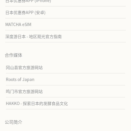
日本优惠券APP (iPhone)
日本优惠券APP (安卓)
MATCHA eSIM
深度游日本 - 地区观光官方指南
合作媒体
冈山县官方旅游网站
Roots of Japan
鸣门市官方旅游网站
HAKKO - 探索日本的发酵食品文化
公司简介