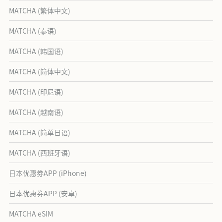
MATCHA (繁体中文)
MATCHA (泰语)
MATCHA (韩国语)
MATCHA (简体中文)
MATCHA (印尼语)
MATCHA (越南语)
MATCHA (简单日语)
MATCHA (西班牙语)
日本优惠券APP (iPhone)
日本优惠券APP (安卓)
MATCHA eSIM