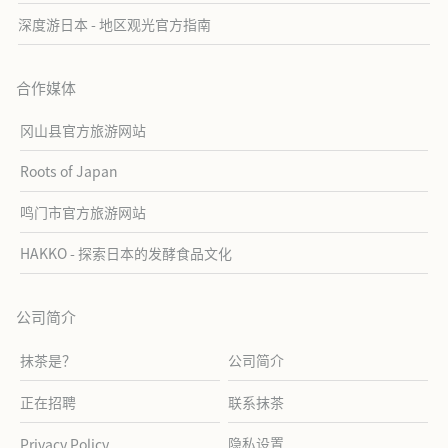
深度游日本 - 地区观光官方指南
合作媒体
冈山县官方旅游网站
Roots of Japan
鸣门市官方旅游网站
HAKKO - 探索日本的发酵食品文化
公司简介
抹茶是？
公司简介
正在招聘
联系抹茶
隐私设置
Privacy Policy