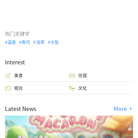
热门关键字
温泉
寿司
浅草
大阪
Interest
美食
住宿
观光
文化
Latest News
More