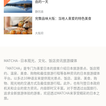
由的一天
静冈县
完整品味大阪：当地人喜爱的特色美食
大阪府
MATCHA - 日本观光、文化、饭店资讯旅游媒体
「MATCHA」是专门为喜爱日本的旅客介绍日本旅游景点、饭店预
约、温泉、美食、购物和最佳旅游行程等各种资讯的日本旅游媒体
平台。以多达10种语言来提供观光景点、饭店、温泉、美食、购
物、观光地的交通方式及最佳旅游行程。此外，也有刊登日本政府
机关和企业的官方资讯，内容即时又丰富。对于想透过出国旅行、
追求全新旅游体验的游客，欢迎透过MATCHA来享受精彩的日本之
旅。