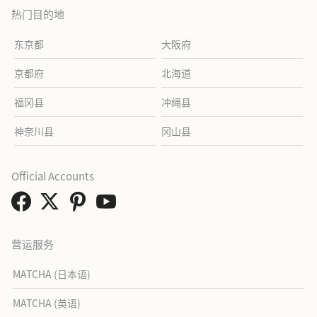
热门目的地
东京都
大阪府
京都府
北海道
福冈县
冲绳县
神奈川县
冈山县
Official Accounts
营运服务
MATCHA (日本语)
MATCHA (英语)