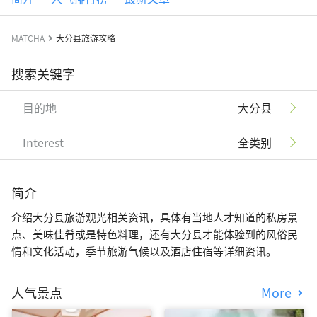
MATCHA
大分县旅游攻略
搜索关键字
目的地
大分县
Interest
全类别
简介
介绍大分县旅游观光相关资讯，具体有当地人才知道的私房景
点、美味佳肴或是特色料理，还有大分县才能体验到的风俗民
情和文化活动，季节旅游气候以及酒店住宿等详细资讯。
人气景点
More