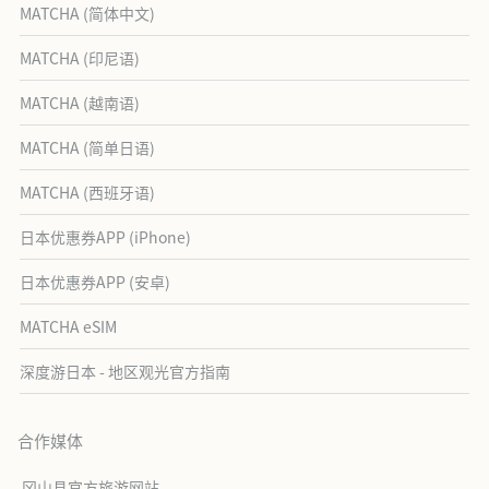
MATCHA (简体中文)
MATCHA (印尼语)
MATCHA (越南语)
MATCHA (简单日语)
MATCHA (西班牙语)
日本优惠券APP (iPhone)
日本优惠券APP (安卓)
MATCHA eSIM
深度游日本 - 地区观光官方指南
合作媒体
冈山县官方旅游网站