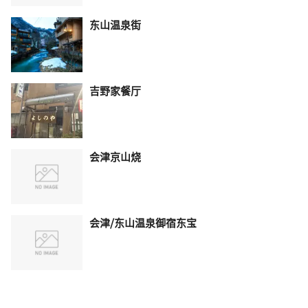
东山温泉街
吉野家餐厅
会津京山烧
会津/东山温泉御宿东宝