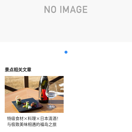
景点相关文章
特级食材×料理×日本清酒！
与极致美味相遇的福岛之旅