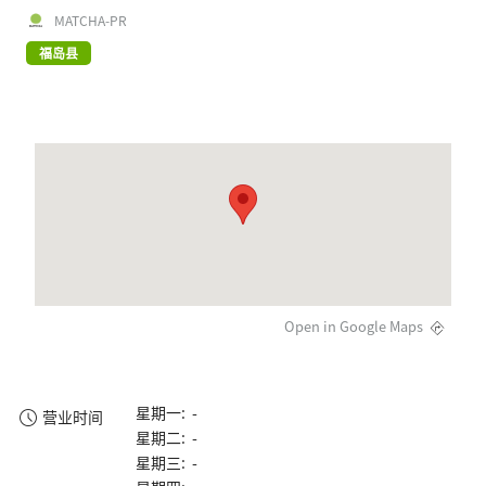
MATCHA-PR
福岛县
Open in Google Maps
星期一: -
营业时间
星期二: -
星期三: -