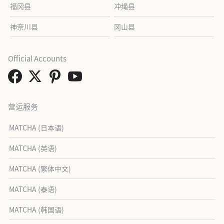
福冈县
冲绳县
神奈川县
冈山县
Official Accounts
营运服务
MATCHA (日本语)
MATCHA (英语)
MATCHA (繁体中文)
MATCHA (泰语)
MATCHA (韩国语)