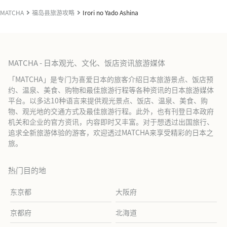
MATCHA
福岛县旅游攻略
Irori no Yado Ashina
MATCHA - 日本观光、文化、饭店资讯旅游媒体
「MATCHA」是专门为喜爱日本的旅客介绍日本旅游景点、饭店预
约、温泉、美食、购物和最佳旅游行程等各种资讯的日本旅游媒体
平台。以多达10种语言来提供观光景点、饭店、温泉、美食、购
物、观光地的交通方式及最佳旅游行程。此外，也有刊登日本政府
机关和企业的官方资讯，内容即时又丰富。对于想透过出国旅行、
追求全新旅游体验的游客，欢迎透过MATCHA来享受精彩的日本之
旅。
热门目的地
东京都
大阪府
京都府
北海道