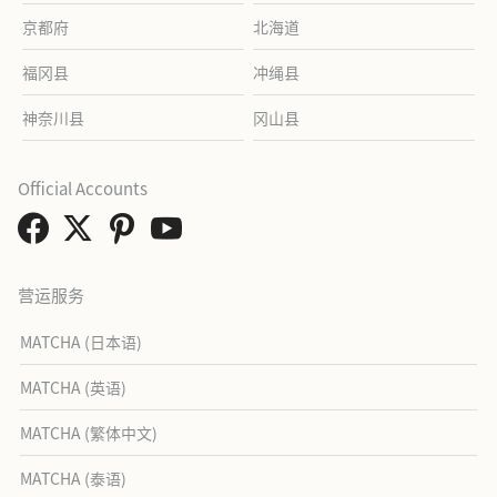
京都府
北海道
福冈县
冲绳县
神奈川县
冈山县
Official Accounts
营运服务
MATCHA (日本语)
MATCHA (英语)
MATCHA (繁体中文)
MATCHA (泰语)