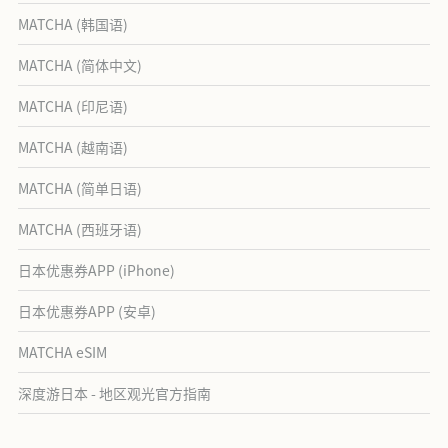
MATCHA (韩国语)
MATCHA (简体中文)
MATCHA (印尼语)
MATCHA (越南语)
MATCHA (简单日语)
MATCHA (西班牙语)
日本优惠券APP (iPhone)
日本优惠券APP (安卓)
MATCHA eSIM
深度游日本 - 地区观光官方指南