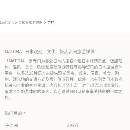
MATCHA
宫城县旅游攻略
荒岛
MATCHA - 日本观光、文化、饭店资讯旅游媒体
「MATCHA」是专门为喜爱日本的旅客介绍日本旅游景点、饭店预
约、温泉、美食、购物和最佳旅游行程等各种资讯的日本旅游媒体
平台。以多达10种语言来提供观光景点、饭店、温泉、美食、购
物、观光地的交通方式及最佳旅游行程。此外，也有刊登日本政府
机关和企业的官方资讯，内容即时又丰富。对于想透过出国旅行、
追求全新旅游体验的游客，欢迎透过MATCHA来享受精彩的日本之
旅。
热门目的地
东京都
大阪府