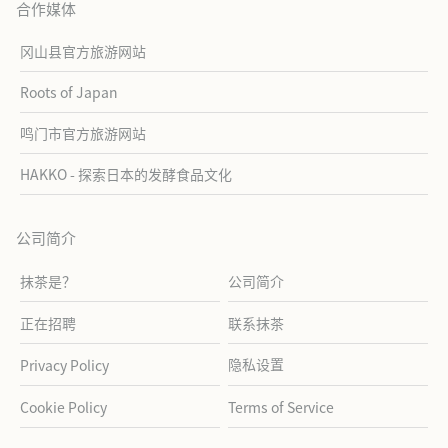
合作媒体
冈山县官方旅游网站
Roots of Japan
鸣门市官方旅游网站
HAKKO - 探索日本的发酵食品文化
公司简介
抹茶是？
公司简介
正在招聘
联系抹茶
隐私设置
Privacy Policy
Cookie Policy
Terms of Service