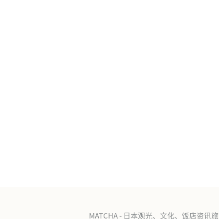
MATCHA - 日本观光、文化、饭店资讯