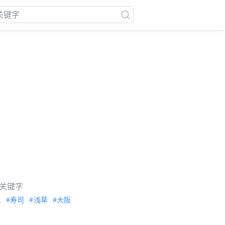
关键字
泉
寿司
浅草
大阪