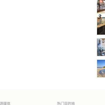
旅游媒体
热门目的地