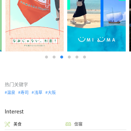
热门关键字
温泉
寿司
浅草
大阪
Interest
美食
住宿