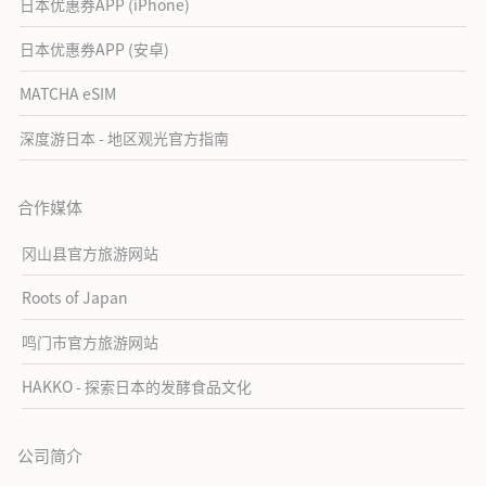
日本优惠券APP (iPhone)
日本优惠券APP (安卓)
MATCHA eSIM
深度游日本 - 地区观光官方指南
合作媒体
冈山县官方旅游网站
Roots of Japan
鸣门市官方旅游网站
HAKKO - 探索日本的发酵食品文化
公司简介