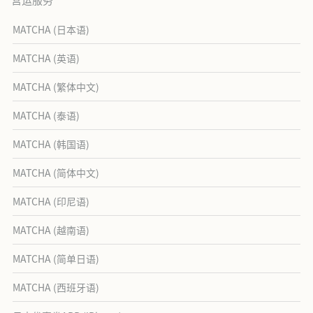
MATCHA (日本语)
MATCHA (英语)
MATCHA (繁体中文)
MATCHA (泰语)
MATCHA (韩国语)
MATCHA (简体中文)
MATCHA (印尼语)
MATCHA (越南语)
MATCHA (简单日语)
MATCHA (西班牙语)