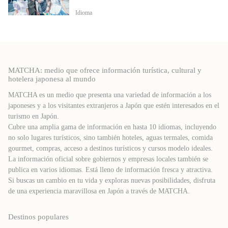
Idioma
MATCHA: medio que ofrece información turística, cultural y
hotelera japonesa al mundo
MATCHA es un medio que presenta una variedad de información a los
japoneses y a los visitantes extranjeros a Japón que estén interesados ​​en el
turismo en Japón.
Cubre una amplia gama de información en hasta 10 idiomas, incluyendo
no solo lugares turísticos, sino también hoteles, aguas termales, comida
gourmet, compras, acceso a destinos turísticos y cursos modelo ideales.
La información oficial sobre gobiernos y empresas locales también se
publica en varios idiomas. Está lleno de información fresca y atractiva.
Si buscas un cambio en tu vida y exploras nuevas posibilidades, disfruta
de una experiencia maravillosa en Japón a través de MATCHA.
Destinos populares