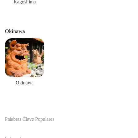
Kagoshima
Okinawa
Okinawa
Palabras Clave Populares