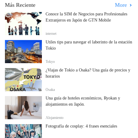
Más Reciente
More
Conoce la SIM de Negocios para Profesionales
Extranjeros en Japón de GTN Mobile
internet
Útiles tips para navegar el laberinto de la estación
Tokio
Tokyo
¿Viajas de Tokio a Osaka? Una guía de precios y
horarios
Osaka
Una guía de hoteles económicos, Ryokan y
alojamientos en Japón.
Alojamiento
Fotografía de cosplay: 4 frases esenciales