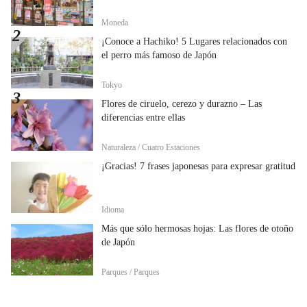
Moneda
¡Conoce a Hachiko! 5 Lugares relacionados con
el perro más famoso de Japón
Tokyo
Flores de ciruelo, cerezo y durazno – Las
diferencias entre ellas
Naturaleza / Cuatro Estaciones
¡Gracias! 7 frases japonesas para expresar gratitud
Idioma
Más que sólo hermosas hojas: Las flores de otoño
de Japón
Parques / Parques