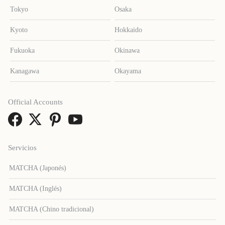
Tokyo
Osaka
Kyoto
Hokkaido
Fukuoka
Okinawa
Kanagawa
Okayama
Official Accounts
Servicios
MATCHA (Japonés)
MATCHA (Inglés)
MATCHA (Chino tradicional)