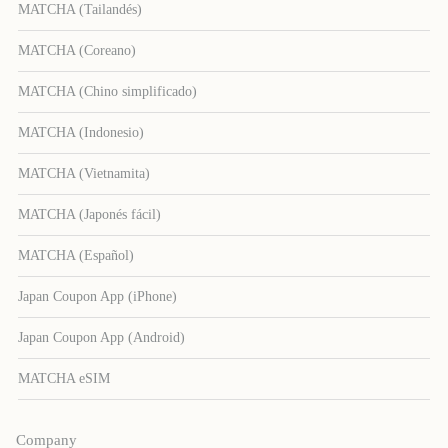
MATCHA (Tailandés)
MATCHA (Coreano)
MATCHA (Chino simplificado)
MATCHA (Indonesio)
MATCHA (Vietnamita)
MATCHA (Japonés fácil)
MATCHA (Español)
Japan Coupon App (iPhone)
Japan Coupon App (Android)
MATCHA eSIM
Company